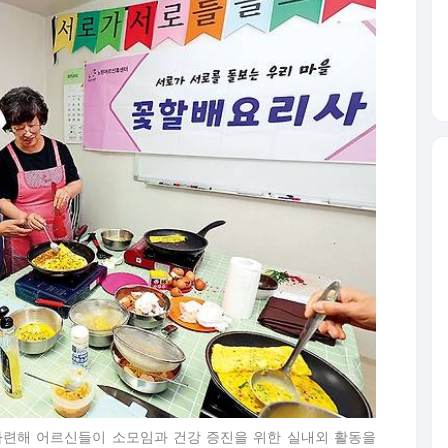
마련해 어르신들이 소모임과 건강 증진을 위한 실내외 활동을