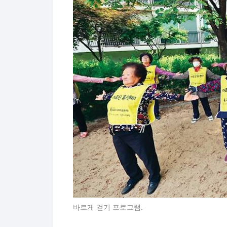
바르게 걷기 프로그램.