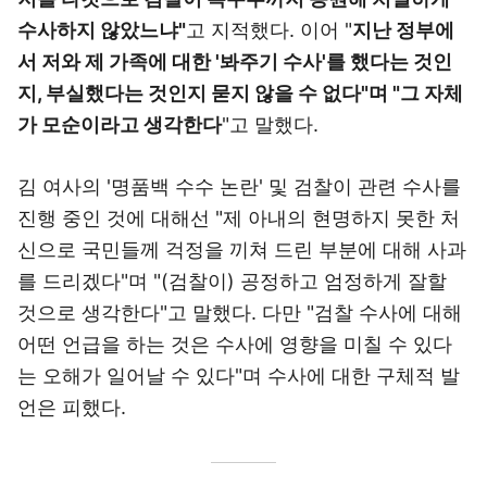
수사하지 않았느냐"
고 지적했다. 이어 "
지난 정부에
서 저와 제 가족에 대한 '봐주기 수사'를 했다는 것인
지, 부실했다는 것인지 묻지 않을 수 없다"며 "그 자체
가 모순이라고 생각한다
"고 말했다.
김 여사의 '명품백 수수 논란' 및 검찰이 관련 수사를
진행 중인 것에 대해선 "제 아내의 현명하지 못한 처
신으로 국민들께 걱정을 끼쳐 드린 부분에 대해 사과
를 드리겠다"며 "(검찰이) 공정하고 엄정하게 잘할
것으로 생각한다"고 말했다. 다만 "검찰 수사에 대해
어떤 언급을 하는 것은 수사에 영향을 미칠 수 있다
는 오해가 일어날 수 있다"며 수사에 대한 구체적 발
언은 피했다.