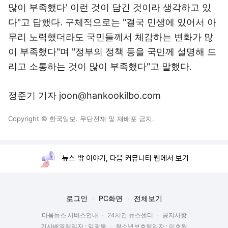
많이 부족했다' 이런 것이 담긴 것이라 생각하고 있
다"고 답했다. 구체적으로는 "결국 민생에 있어서 아
무리 노력했더라도 국민들께서 체감하는 변화가 많
이 부족했다"며 "정부의 정책 등을 국민께 설명해 드
리고 소통하는 것이 많이 부족했다"고 말했다.
정준기 기자 joon@hankookilbo.com
Copyright © 한국일보. 무단전재 및 재배포 금지.
뉴스 밖 이야기, 다음 커뮤니티 웹에서 보기
로그인
PC화면
전체보기
다음뉴스 서비스안내
24시간 뉴스센터
공지사항
기사배열책임자 : 임광욱
청소년보호책임자 : 이호원