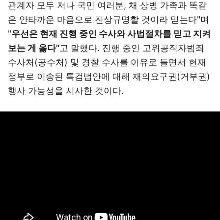
관계자 모두 저나 국민 여러분, 채 상병 가족과 똑같
은 안타까운 마음으로 진상규명할 것이라 믿는다"며
"
우선은 현재 진행 중인 수사와 사법절차를 믿고 지켜
보는 게 옳다"
고 말했다. 진행 중인 고위공직자범죄
수사처(공수처) 및 경찰 수사를 이유로 들면서 현재
정부로 이송된 특검법안에 대해 재의요구권(거부권)
행사 가능성을 시사한 것이다.