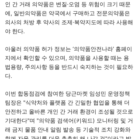
인 간 거래 의약품은 변질·오염 등 위험이 크기 때문
에, 일반의약품은 약국에서 구매하고 전문의약품은
의사의 처방 후 약사의 조제·복약지도에 따라 사용해
야 한다.
아울러 의약품 허가 정보는 ‘의약품안전나라’ 홈페이
지에서 확인할 수 있으며, 의약품을 사용할 때는 용
법용량, 주의사항 등을 반드시 숙지하는 것이 필요하
다.
이번 합동점검에 참여한 당근마켓 임성민 운영정책
팀장은 "식약처와 플랫폼 간 긴밀한 협업을 통해 더
안전하고 올바른 개인 간 거래 환경이 조성될 것으로
기대한다"며 "의약품 검색어(키워드) 모니터링 및 거
래 금지 물품 안내 알림 발송 등 기술적 조치 강화와
함께 자율 관리를 더욱 촘촘히 해 나갈 것"이라고 밝