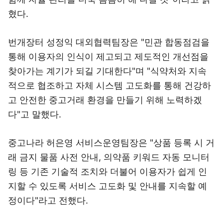
혔다.
번개장터 성정익 대외협력팀장은 "민관 합동점검을
통해 이용자의 인식이 제고되고 제도적인 개선점을
찾아가는 계기가 되길 기대한다"며 "식약처와 지속
적으로 협조하고 자체 시스템 고도화를 통해 건강하
고 안전한 중고거래 환경을 만들기 위해 노력하겠
다"고 말했다.
중고나라 허은영 서비스운영팀장은 "상품 등록 시 거
래 금지 물품 사전 안내, 의약품 키워드 자동 모니터
링 등 기존 기술적 조치와 더불어 이용자가 쉽게 인
지할 수 있도록 서비스 고도화 및 안내를 지속할 예
정이다"라고 전했다.