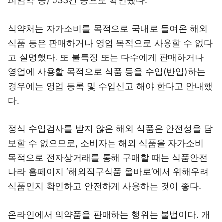
피임약 등) 533건 등으로 확인됐다.
식약처는 자가소비를 목적으로 국내로 들여온 해외
식품 등은 판매하거나 영업 목적으로 사용할 수 없다
고 설명했다. 또 불특정 또는 다수에게 판매하거나
영업에 사용할 목적으로 식품 등을 수입(반입)하는
경우에는 영업 등록 및 수입신고 해야 한다고 안내했
다.
정식 수입검사를 받지 않은 해외 식품은 안전성을 담
보할 수 없으므로, 소비자는 해외 식품을 자가소비
목적으로 전자상거래를 통해 구매할 때는 식품안전
나라 홈페이지 ‘해외직구식품 올바로’에서 위해우려
식품인지 확인하고 안전하게 사용하는 것이 좋다.
온라인에서 의약품을 판매하는 행위는 불법이다. 개