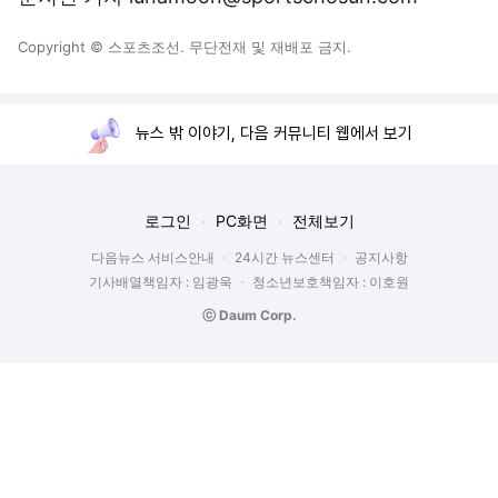
Copyright © 스포츠조선. 무단전재 및 재배포 금지.
뉴스 밖 이야기, 다음 커뮤니티 웹에서 보기
로그인
PC화면
전체보기
다음뉴스 서비스안내
24시간 뉴스센터
공지사항
기사배열책임자 : 임광욱
청소년보호책임자 : 이호원
ⓒ Daum Corp.