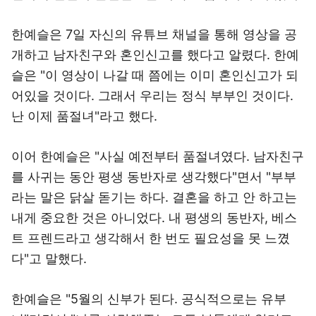
한예슬은 7일 자신의 유튜브 채널을 통해 영상을 공
개하고 남자친구와 혼인신고를 했다고 알렸다. 한예
슬은 "이 영상이 나갈 때 쯤에는 이미 혼인신고가 되
어있을 것이다. 그래서 우리는 정식 부부인 것이다.
난 이제 품절녀"라고 했다.
이어 한예슬은 "사실 예전부터 품절녀였다. 남자친구
를 사귀는 동안 평생 동반자로 생각했다"면서 "부부
라는 말은 닭살 돋기는 하다. 결혼을 하고 안 하고는
내게 중요한 것은 아니었다. 내 평생의 동반자, 베스
트 프렌드라고 생각해서 한 번도 필요성을 못 느꼈
다"고 말했다.
한예슬은 "5월의 신부가 된다. 공식적으로는 유부