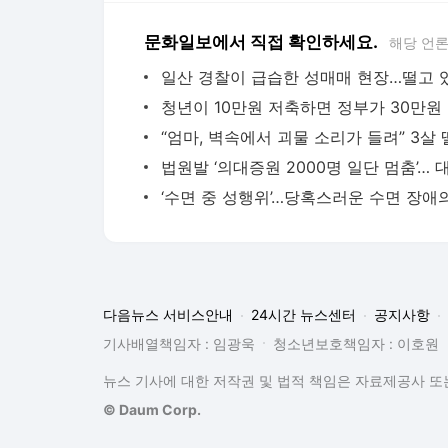
문화일보에서 직접 확인하세요.
해당 언
청년
다음뉴스 서비스안내
24시간 뉴스센터
공지사항
기사배열책임자 : 임광욱
청소년보호책임자 : 이호원
뉴스 기사에 대한 저작권 및 법적 책임은 자료제공사 또는
© Daum Corp.