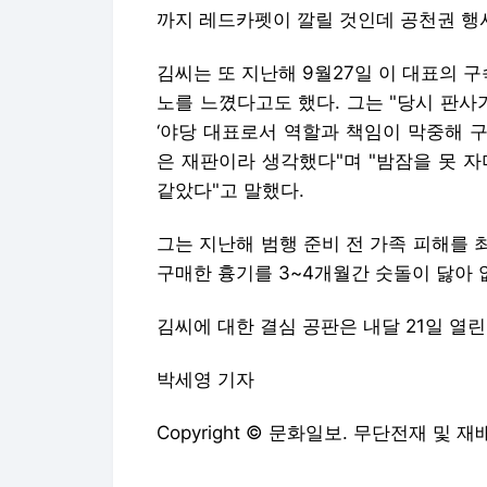
까지 레드카펫이 깔릴 것인데 공천권 행
김씨는 또 지난해 9월27일 이 대표의 
노를 느꼈다고도 했다. 그는 "당시 판
‘야당 대표로서 역할과 책임이 막중해 구
은 재판이라 생각했다"며 "밤잠을 못 
같았다"고 말했다.
그는 지난해 범행 준비 전 가족 피해를
구매한 흉기를 3~4개월간 숫돌이 닳아 
김씨에 대한 결심 공판은 내달 21일 열린
박세영 기자
Copyright © 문화일보. 무단전재 및 재