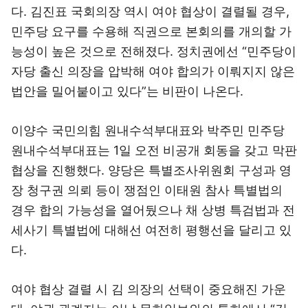
다. 김진표 국회의장 역시 여야 협상이 결렬될 경우,
민주당 요구를 수용해 직권으로 본회의를 개의할 가
능성이 높은 것으로 전해졌다. 정치권에선 “민주당이
자당 출신 의장을 압박해 여야 합의가 이뤄지지 않은
법안을 밀어붙이고 있다”는 비판이 나온다.
이양수 국민의힘 원내수석부대표와 박주민 민주당
원내수석부대표는 1일 오전 비공개 회동을 갖고 막판
협상을 진행했다. 양당은 특별조사위원회 구성과 영
장 청구권 의뢰 등이 쟁점인 이태원 참사 특별법의
경우 합의 가능성을 열어뒀으나 채 상병 특검법과 전
세사기 특별법에 대해선 여전히 평행선을 달리고 있
다.
여야 협상 결렬 시 김 의장의 선택이 중요해진 가운