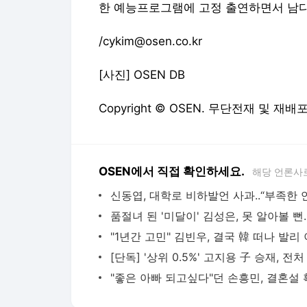
한 예능프로그램에 고정 출연하면서 남다
/cykim@osen.co.kr
[사진] OSEN DB
Copyright © OSEN. 무단전재 및 재배
OSEN에서 직접 확인하세요.
해당 언론사