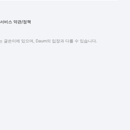
서비스 약관/정책
 글쓴이에 있으며, Daum의 입장과 다를 수 있습니다.