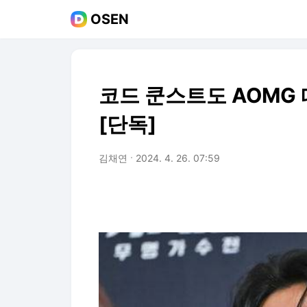
OSEN
코드 쿤스트도 AOMG 
[단독]
김채연
2024. 4. 26. 07:59