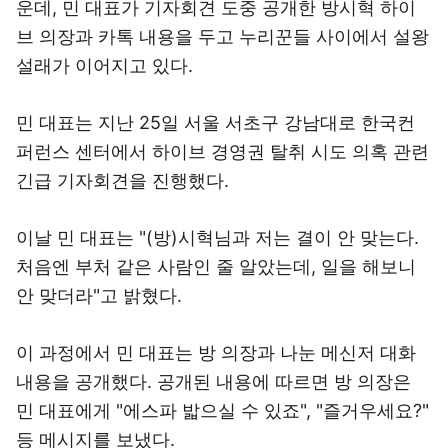
운데, 민 대표가 기자회견 도중 공개한 방시혁 하이
브 의장과 카톡 내용을 두고 누리꾼들 사이에서 설왕
설래가 이어지고 있다.
민 대표는 지난 25일 서울 서초구 강남대로 한국컨
퍼런스 센터에서 하이브 경영권 탈취 시도 의혹 관련
긴급 기자회견을 진행했다.
이날 민 대표는 "(방)시혁님과 저는 결이 안 맞는다.
처음엔 부처 같은 사람인 줄 알았는데, 일을 해보니
안 맞더라"고 밝혔다.
이 과정에서 민 대표는 방 의장과 나눈 메신저 대화
내용을 공개했다. 공개된 내용에 따르면 방 의장은
민 대표에게 "에스파 밟으실 수 있죠", "즐거우세요?"
등 메시지를 보냈다.