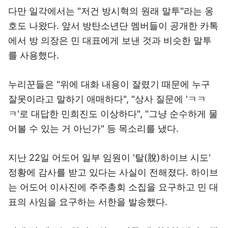
다만 일각에서는 "저건 방시혁의 원래 말투"라는 옹
호도 나왔다. 앞서 방탄소년단 멤버들이 공개한 카톡
에서 방 의장은 민 대표에게 보낸 것과 비슷한 말투
를 사용했다.
누리꾼들은 "위에 대화 내용이 잘렸기 때문에 누구
잘못이라고 말하기 애매하다", "상사 질문에 'ㅋㅋ
ㅋ'로 대답한 민희진도 이상하다", "그냥 순수하게 물
어볼 수 있는 거 아닌가" 등 목소리를 냈다.
지난 22일 어도어 일부 임원이 '탈(脫)하이브 시도'
정황에 감사를 받고 있다는 사실이 전해졌다. 하이브
는 어도어 이사진에 주주총회 소집을 요구하고 민 대
표의 사임을 요구하는 서한을 발송했다.