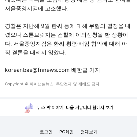
서울중앙지검에 고소했다.
경찰은 지난해 9월 한씨 등에 대해 무혐의 결정을 내
렸으나 스톤브릿지는 검찰에 이의신청을 한 상황이
다. 서울중앙지검은 한씨 횡령·배임 혐의에 대해 아
직 결론을 내리지 않았다.
koreanbae@fnnews.com 배한글 기자
Copyright © 파이낸셜뉴스. 무단전재 및 재배포 금지.
뉴스 밖 이야기, 다음 커뮤니티 웹에서 보기
로그인
PC화면
전체보기