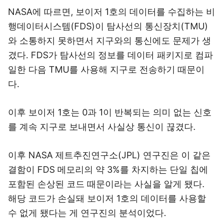
NASA에 따르면, 보이저 1호의 데이터를 수집하는 비
행데이터시스템(FDS)이 탐사선의 통신장치(TMU)
와 소통하지 못하면서 지구와의 통신에도 문제가 생
겼다. FDS가 탐사선의 정보를 데이터 패키지로 컴파
일한 다음 TMU를 사용해 지구로 전송하기 때문이
다.
이후 보이저 1호는 0과 1이 반복되는 의미 없는 신호
를 계속 지구로 보내면서 사실상 통신이 끊겼다.
이후 NASA 제트추진연구소(JPL) 연구진은 이 같은
결함이 FDS 메모리의 약 3%를 차지하는 단일 칩에
포함된 손상된 코드 때문이라는 사실을 알게 됐다.
해당 코드가 손실돼 보이저 1호의 데이터를 사용할
수 없게 됐다는 게 연구진의 분석이었다.