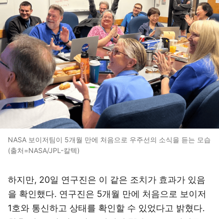
NASA 보이저팀이 5개월 만에 처음으로 우주선의 소식을 듣는 모습
(출처=NASA/JPL-칼텍)
하지만, 20일 연구진은 이 같은 조치가 효과가 있음
을 확인했다. 연구진은 5개월 만에 처음으로 보이저
1호와 통신하고 상태를 확인할 수 있었다고 밝혔다.