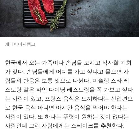
게티이미지뱅크
한국에서 오는 가족이나 손님을 모시고 식사할 기회
가 잦다. 손님들에게 어디를 가고 싶냐고 물으면 사
람들의 반응은 보통 셋으로 나뉜다. 미슐랭 스타 레
스토랑 같은 파인 다이닝 레스토랑을 꼭 가보고 싶다
는 사람이 있고, 프랑스 음식은 느끼하다는 선입견으
로 한국 음식 아니면 아시안 음식을 먹어야 한다는
사람이 있다. 또 하나는 뚜렷이 원하는 것이 없다는
사람인데 그런 사람에게는 스테이크를 추천한다.