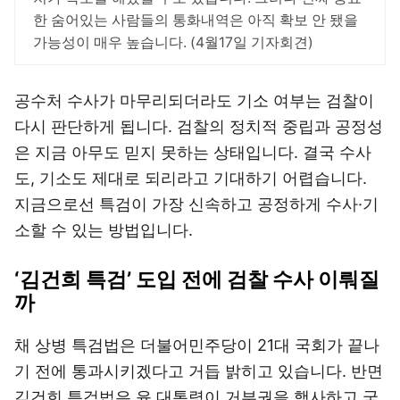
한 숨어있는 사람들의 통화내역은 아직 확보 안 됐을
가능성이 매우 높습니다. (4월17일 기자회견)
공수처 수사가 마무리되더라도 기소 여부는 검찰이
다시 판단하게 됩니다. 검찰의 정치적 중립과 공정성
은 지금 아무도 믿지 못하는 상태입니다. 결국 수사
도, 기소도 제대로 되리라고 기대하기 어렵습니다.
지금으로선 특검이 가장 신속하고 공정하게 수사·기
소할 수 있는 방법입니다.
‘김건희 특검’ 도입 전에 검찰 수사 이뤄질
까
채 상병 특검법은 더불어민주당이 21대 국회가 끝나
기 전에 통과시키겠다고 거듭 밝히고 있습니다. 반면
김건희 특검법은 윤 대통령이 거부권을 행사하고 국