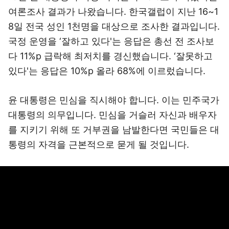
여론조사 결과가 나왔습니다. 한국갤럽이 지난 16~1
8일 전국 성인 1천명을 대상으로 조사한 결과입니다.
국정 운영을 ‘잘하고 있다'는 응답은 총선 전 조사보
다 11%p 급락해 최저치를 경신했습니다. ‘잘못하고
있다'는 응답은 10%p 올라 68%에 이르렀습니다.
윤 대통령은 민심을 직시해야 합니다. 이는 민주국가
대통령의 의무입니다. 민심을 거슬러 자신과 배우자
를 지키기 위해 또 거부권을 남발한다면 국민들은 대
통령의 자격을 근본적으로 묻게 될 것입니다.