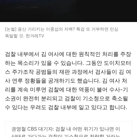
[논썰] 용산 가리키는 이종섭의 자백? 특검 또 거부하면 민심
폭발할 것. 한겨레TV
검찰 내부에서 김 여사에 대한 원칙적인 처리를 주장
하는 목소리가 있을 수 있습니다. 그동안 도이치모터
스 주가조작 공범들의 재판 과정에서 검사들이 김 여
사 연루 정황들을 공개하기도 했습니다. 김 여사 처
리를 계속 미루면 검찰에 대한 역풍이 불어 수사-기
소권이 완전히 분리되고 검찰이 기소청으로 축소될
수 있다는 우려도 검찰 내부에 일고 있다고 합니다.
권영철 CBS 대기자: 검찰 내 어떤 위기가 있냐면 이
상태로 가다가는 검찰이 기소청으로 전락할 거라는