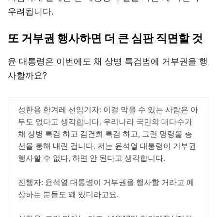
우려됩니다.
또 거부권 행사하면 더 큰 심판 직면할 것
윤 대통령은 이번에도 채 상병 특검법에 거부권을 행
사할까요?
성한용 한겨레 선임기자: 이걸 막을 수 있는 사람은 아
무도 없다고 생각합니다. 우리나라 국민의 대다수가
채 상병 특검 하고 김건희 특검 하고, 그런 명령을 총
선을 통해 내린 겁니다. 저는 윤석열 대통령이 거부권
행사할 수 없다, 하면 안 된다고 생각합니다.
진행자: 윤석열 대통령이 거부권을 행사할 거라고 예
상하는 분들도 꽤 있더라고요.