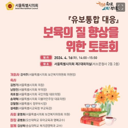
이미지 크게 보기