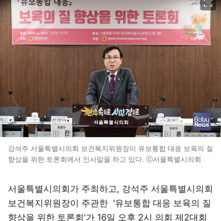
강석주 서울특별시의회 보건복지위원장이 유보통합 대응 보육의 질
향상을 위한 토론회에서 인사말을 하고 있다. ⓒ서울특별시의회
서울특별시의회가 주최하고, 강석주 서울특별시의회
보건복지위원장이 주관한 '유보통합 대응 보육의 질
향상을 위한 토론회'가 16일 오후 2시 의회 제2대회