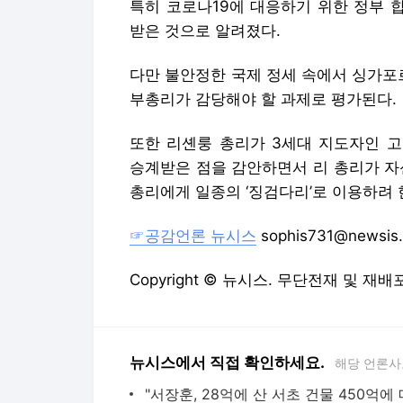
특히 코로나19에 대응하기 위한 정부 
받은 것으로 알려졌다.
다만 불안정한 국제 정세 속에서 싱가포
부총리가 감당해야 할 과제로 평가된다.
또한 리셴룽 총리가 3세대 지도자인 고촉
승계받은 점을 감안하면서 리 총리가 자
총리에게 일종의 ‘징검다리’로 이용하려 
☞공감언론 뉴시스
sophis731@newsis
Copyright © 뉴시스. 무단전재 및 재배
뉴시스에서 직접 확인하세요.
해당 언론사