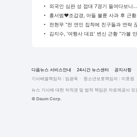
다음뉴스 서비스안내
24시간 뉴스센터
공지사항
기사배열책임자 : 임광욱
청소년보호책임자 : 이호원
뉴스 기사에 대한 저작권 및 법적 책임은 자료제공사 또는
© Daum Corp.