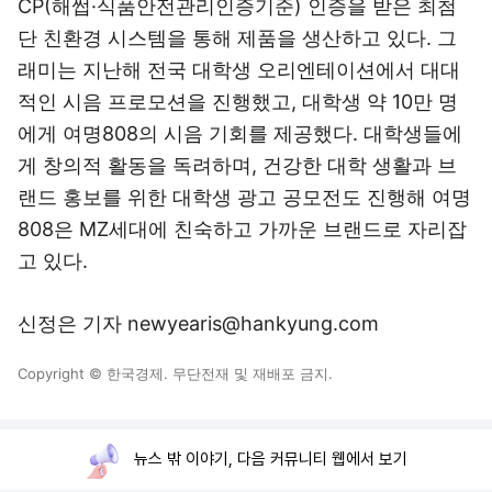
CP(해썹·식품안전관리인증기준) 인증을 받은 최첨
단 친환경 시스템을 통해 제품을 생산하고 있다. 그
래미는 지난해 전국 대학생 오리엔테이션에서 대대
적인 시음 프로모션을 진행했고, 대학생 약 10만 명
에게 여명808의 시음 기회를 제공했다. 대학생들에
게 창의적 활동을 독려하며, 건강한 대학 생활과 브
랜드 홍보를 위한 대학생 광고 공모전도 진행해 여명
808은 MZ세대에 친숙하고 가까운 브랜드로 자리잡
고 있다.
신정은 기자 newyearis@hankyung.com
Copyright © 한국경제. 무단전재 및 재배포 금지.
뉴스 밖 이야기, 다음 커뮤니티 웹에서 보기