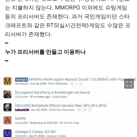
는 지불하지 않는다. MMORPG 이외에도 슈팅게임
등의 프리서버도 존재한다. 과거 국민게임이던 스타
크래프트와 같은 RTS(실시간전략)게임도 수많은 프
리서버가 존재했다.
━
누가 프리서버를 만들고 이용하나
━
이미지 크게 보기