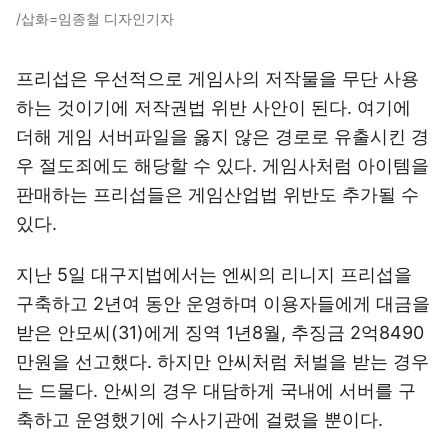
/삽화=임종철 디자인기자
프리섭은 우선적으로 게임사의 저작물을 무단 사용
하는 것이기에 저작권법 위반 사안이 된다. 여기에
더해 게임 서버파일을 옳지 않은 경로로 유출시킨 경
우 절도죄에도 해당할 수 있다. 게임사처럼 아이템을
판매하는 프리섭들은 게임산업법 위반도 추가될 수
있다.
지난 5일 대구지법에서는 엔씨의 리니지 프리섭을
구축하고 2년여 동안 운영하며 이용자들에게 대금을
받은 안모씨(31)에게 징역 1년8월, 추징금 2억8490
만원을 선고했다. 하지만 안씨처럼 처벌을 받는 경우
는 드물다. 안씨의 경우 대담하게 국내에 서버를 구
축하고 운영했기에 수사기관에 걸렸을 뿐이다.