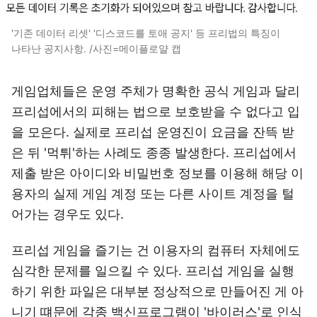
'기존 데이터 리셋' '디스코드를 토애 공지' 등 프리법의 특징이
나타난 공지사항. /사진=메이플로얄 캡
게임업체들은 운영 주체가 명확한 공식 게임과 달리
프리섭에서의 피해는 법으로 보호받을 수 없다고 입
을 모은다. 실제로 프리섭 운영진이 요금을 잔뜩 받
은 뒤 '먹튀'하는 사례도 종종 발생한다. 프리섭에서
제출 받은 아이디와 비밀번호 정보를 이용해 해당 이
용자의 실제 게임 계정 또는 다른 사이트 계정을 털
어가는 경우도 있다.
프리섭 게임을 즐기는 건 이용자의 컴퓨터 자체에도
심각한 문제를 일으킬 수 있다. 프리섭 게임을 실행
하기 위한 파일은 대부분 정상적으로 만들어진 게 아
니기 떄문에 각종 백신프로그램이 '바이러스'로 인식