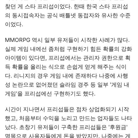
찾던 게 스타 프리섭이었다. 한때 한국 스타 프리섭
의 동시접속자는 공식 배틀넷 동접자와 유사한 수준
이었다.
MMORPG 역시 일부 유저들이 시작한 사례가 많다.
실제 게임 내에선 좀처럼 구현하기 힘든 확률의 강화
아이템이 있다면, 프리섭에서는 관리자 권한으로 획
득 확률을 올리는 식으로 손쉽게 얻게 해주는 식이
다. 리니지의 경우 게임 내에 존재하다 나중에 사행
성 논란으로 없어졌던 슬라임 경주 등 일부 '게임 내
게임'을 프리섭에선 구현하기도 했다.
시간이 지나면서 프리섭들은 점차 상업화되기 시작
했고, 처음부터 수익을 노리고 만드는 업자들도 나타
났다. 초창기 유저들이 구축한 프리섭들은 '후원금'
명목으로 사용자들에게 돈을 받았지만, 나중에는 게