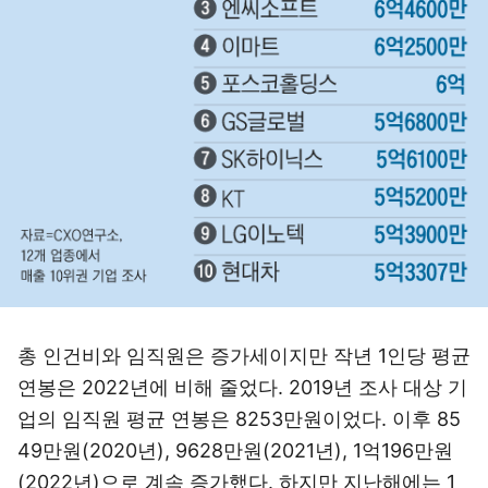
총 인건비와 임직원은 증가세이지만 작년 1인당 평균
연봉은 2022년에 비해 줄었다. 2019년 조사 대상 기
업의 임직원 평균 연봉은 8253만원이었다. 이후 85
49만원(2020년), 9628만원(2021년), 1억196만원
(2022년)으로 계속 증가했다. 하지만 지난해에는 1