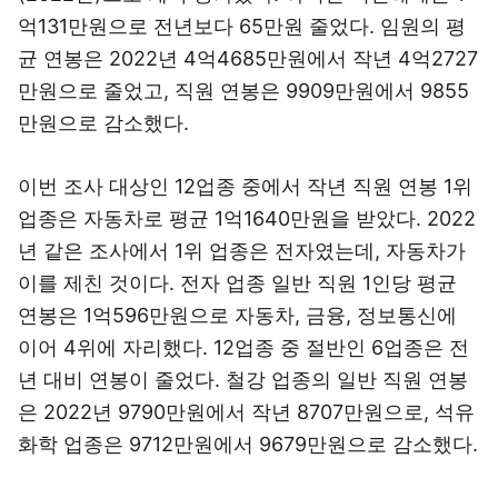
억131만원으로 전년보다 65만원 줄었다. 임원의 평
균 연봉은 2022년 4억4685만원에서 작년 4억2727
만원으로 줄었고, 직원 연봉은 9909만원에서 9855
만원으로 감소했다.
이번 조사 대상인 12업종 중에서 작년 직원 연봉 1위
업종은 자동차로 평균 1억1640만원을 받았다. 2022
년 같은 조사에서 1위 업종은 전자였는데, 자동차가
이를 제친 것이다. 전자 업종 일반 직원 1인당 평균
연봉은 1억596만원으로 자동차, 금융, 정보통신에
이어 4위에 자리했다. 12업종 중 절반인 6업종은 전
년 대비 연봉이 줄었다. 철강 업종의 일반 직원 연봉
은 2022년 9790만원에서 작년 8707만원으로, 석유
화학 업종은 9712만원에서 9679만원으로 감소했다.