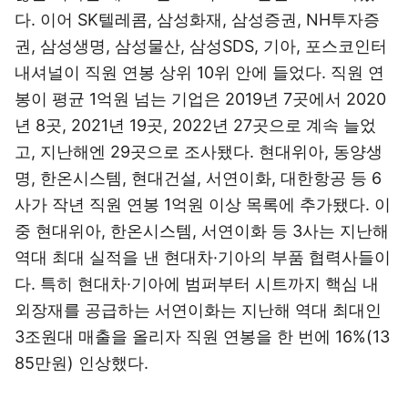
다. 이어 SK텔레콤, 삼성화재, 삼성증권, NH투자증
권, 삼성생명, 삼성물산, 삼성SDS, 기아, 포스코인터
내셔널이 직원 연봉 상위 10위 안에 들었다. 직원 연
봉이 평균 1억원 넘는 기업은 2019년 7곳에서 2020
년 8곳, 2021년 19곳, 2022년 27곳으로 계속 늘었
고, 지난해엔 29곳으로 조사됐다. 현대위아, 동양생
명, 한온시스템, 현대건설, 서연이화, 대한항공 등 6
사가 작년 직원 연봉 1억원 이상 목록에 추가됐다. 이
중 현대위아, 한온시스템, 서연이화 등 3사는 지난해
역대 최대 실적을 낸 현대차·기아의 부품 협력사들이
다. 특히 현대차·기아에 범퍼부터 시트까지 핵심 내
외장재를 공급하는 서연이화는 지난해 역대 최대인
3조원대 매출을 올리자 직원 연봉을 한 번에 16%(13
85만원) 인상했다.