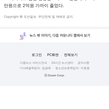
만원으로 2억원 가까이 줄었다.
Copyright © 조선일보. 무단전재 및 재배포 금지.
뉴스 밖 이야기, 다음 커뮤니티 웹에서 보기
로그인
PC화면
전체보기
다음뉴스 서비스안내
24시간 뉴스센터
공지사항
기사배열책임자 : 임광욱
청소년보호책임자 : 이호원
ⓒ Daum Corp.