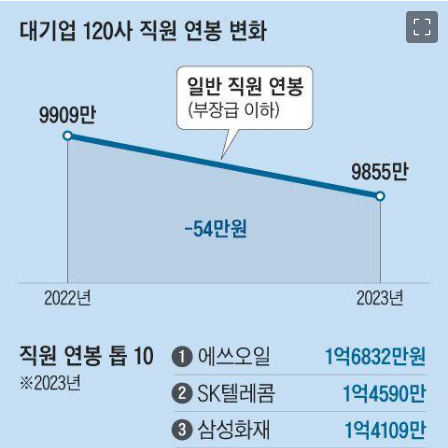
이미지 크게 보기