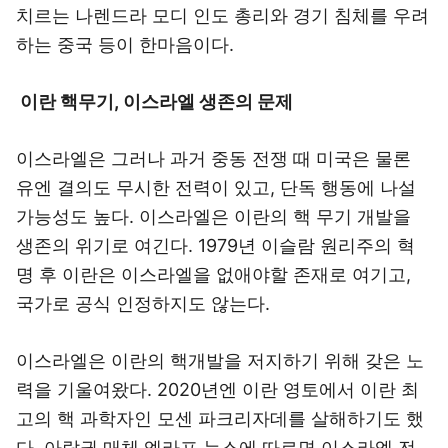
치르는 나렌드라 모디 인도 총리와 경기 침체를 우려
하는 중국 등이 한마음이다.
이란 핵무기, 이스라엘 생존의 문제
이스라엘은 그러나 과거 중동 전쟁 때 미국은 물론
유엔 결의도 무시한 전력이 있고, 단독 행동에 나설
가능성도 높다. 이스라엘은 이란의 핵 무기 개발을
생존의 위기로 여긴다. 1979년 이슬람 원리주의 혁
명 후 이란은 이스라엘을 없애야할 존재로 여기고,
국가로 공식 인정하지도 않는다.
이스라엘은 이란의 핵개발을 저지하기 위해 갖은 노
력을 기울여왔다. 2020년엔 이란 영토에서 이란 최
고의 핵 과학자인 모센 파크리자데를 살해하기도 했
다. 아랍권 매체 엘라프 뉴스에 따르면 이스라엘 전