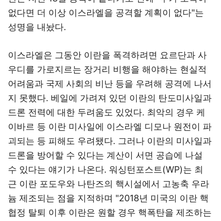
없다면 더 이상 이스라엘을 공격할 계획이 없다"는
성명을 내놨다.
이스라엘은 그동안 이란을 폭격하려면 요르단과 사
우디를 가로지르는 장거리 비행을 해야하는 현실적
어려움과 국제 사회의 비난 등을 우려해 공격에 나서
지 못했다. 베일에 가려져 있던 이란의 탄도미사일과
드론 전력에 대한 두려움도 있었다. 최악의 경우 케
이바르 등 이란 미사일에 이스라엘 디모나 원전이 파
괴되는 등 피해도 우려됐다. 그러나 이란의 미사일과
드론을 방어할 수 있다는 계산이 서면 공습에 나설
수 있다는 얘기가 나온다. 워싱턴포스트(WP)는 최
근 이란 포도우와 나탄즈의 핵시설에서 고농축 우라
늄 제조되는 점을 지적하며 "2018년 미국의 이란 핵
협정 탈퇴 이후 이란은 원할 경우 핵폭탄을 제조하는