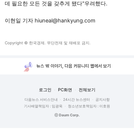
데 필요한 모든 것을 갖추게 됐다"우려했다.
이현일 기자 hiuneal@hankyung.com
Copyright © 한국경제. 무단전재 및 재배포 금지.
뉴스 밖 이야기, 다음 커뮤니티 웹에서 보기
로그인
PC화면
전체보기
다음뉴스 서비스안내
24시간 뉴스센터
공지사항
기사배열책임자 : 임광욱
청소년보호책임자 : 이호원
ⓒ Daum Corp.