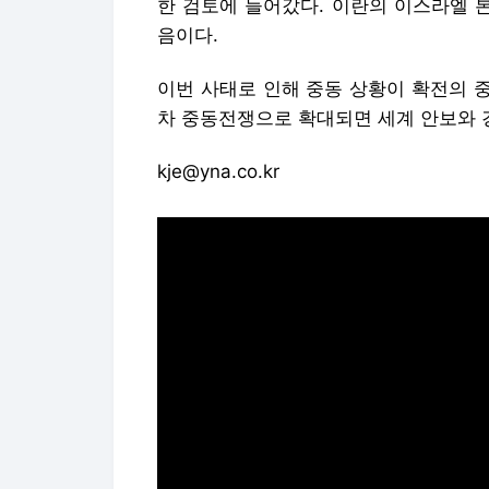
한 검토에 들어갔다. 이란의 이스라엘 본
음이다.
이번 사태로 인해 중동 상황이 확전의 
차 중동전쟁으로 확대되면 세계 안보와 
kje@yna.co.kr