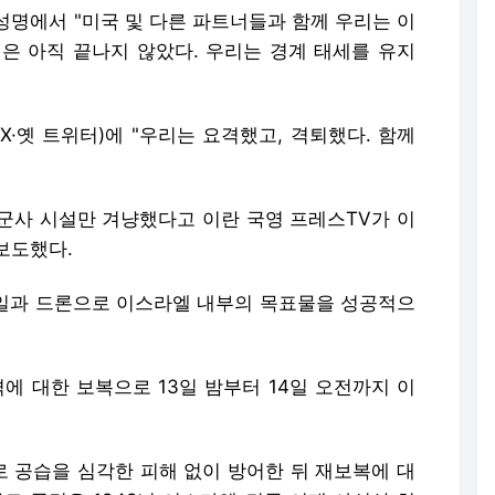
성명에서 "미국 및 다른 파트너들과 함께 우리는 이
은 아직 끝나지 않았다. 우리는 경계 태세를 유지
·옛 트위터)에 "우리는 요격했고, 격퇴했다. 함께
군사 시설만 겨냥했다고 이란 국영 프레스TV가 이
보도했다.
미사일과 드론으로 이스라엘 내부의 목표물을 성공적으
에 대한 보복으로 13일 밤부터 14일 오전까지 이
 공습을 심각한 피해 없이 방어한 뒤 재보복에 대