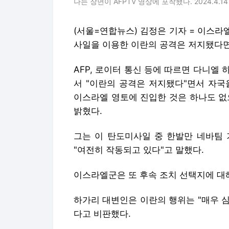
나는 장면이 AFPTV 영상에 포착됐다. 2024.4.14 p
(서울=연합뉴스) 김정은 기자 = 이스라
사일을 이용한 이란의 공격은 저지됐다면
AFP, 로이터 통신 등에 따르면 다니엘
서 "이란의 공격은 저지됐다"면서 자국
이스라엘 영토에 진입한 것은 하나도 
밝혔다.
그는 이 탄도미사일 중 한발만 네바팀 
"여전히 작동되고 있다"고 말했다.
이스라엘군은 또 후속 조치 선택지에 대
하가리 대변인은 이란의 행위는 "매우 
다고 비판했다.