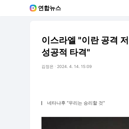
연합뉴스
이스라엘 "이란 공격 저
성공적 타격"
김정은
2024. 4. 14. 15:09
네타냐후 "우리는 승리할 것"