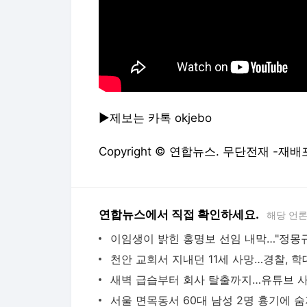
▶제보는 카톡 okjebo
Copyright © 연합뉴스. 무단전재 -재배
연합뉴스에서 직접 확인하세요.
해당 언