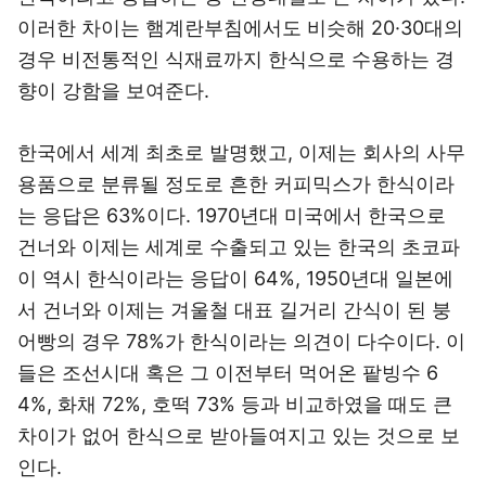
이러한 차이는 햄계란부침에서도 비슷해 20·30대의
경우 비전통적인 식재료까지 한식으로 수용하는 경
향이 강함을 보여준다.
한국에서 세계 최초로 발명했고, 이제는 회사의 사무
용품으로 분류될 정도로 흔한 커피믹스가 한식이라
는 응답은 63%이다. 1970년대 미국에서 한국으로
건너와 이제는 세계로 수출되고 있는 한국의 초코파
이 역시 한식이라는 응답이 64%, 1950년대 일본에
서 건너와 이제는 겨울철 대표 길거리 간식이 된 붕
어빵의 경우 78%가 한식이라는 의견이 다수이다. 이
들은 조선시대 혹은 그 이전부터 먹어온 팥빙수 6
4%, 화채 72%, 호떡 73% 등과 비교하였을 때도 큰
차이가 없어 한식으로 받아들여지고 있는 것으로 보
인다.