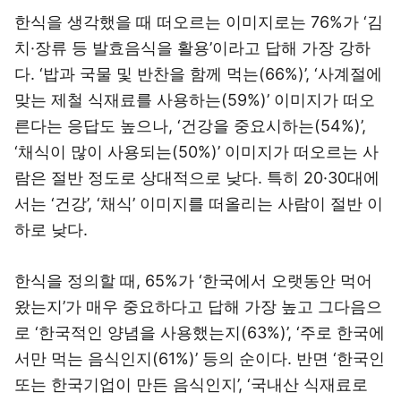
한식을 생각했을 때 떠오르는 이미지로는 76%가 ‘김
치·장류 등 발효음식을 활용’이라고 답해 가장 강하
다. ‘밥과 국물 및 반찬을 함께 먹는(66%)’, ‘사계절에
맞는 제철 식재료를 사용하는(59%)’ 이미지가 떠오
른다는 응답도 높으나, ‘건강을 중요시하는(54%)’,
‘채식이 많이 사용되는(50%)’ 이미지가 떠오르는 사
람은 절반 정도로 상대적으로 낮다. 특히 20·30대에
서는 ‘건강’, ‘채식’ 이미지를 떠올리는 사람이 절반 이
하로 낮다.
한식을 정의할 때, 65%가 ‘한국에서 오랫동안 먹어
왔는지’가 매우 중요하다고 답해 가장 높고 그다음으
로 ‘한국적인 양념을 사용했는지(63%)’, ‘주로 한국에
서만 먹는 음식인지(61%)’ 등의 순이다. 반면 ‘한국인
또는 한국기업이 만든 음식인지’, ‘국내산 식재료로