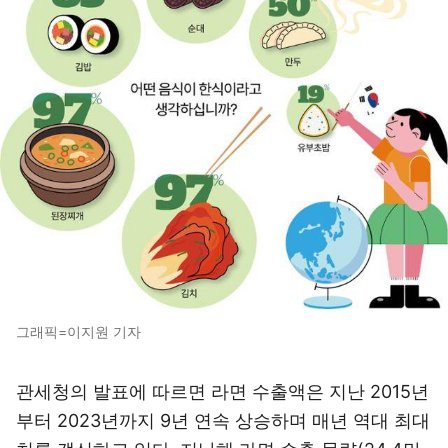
그래픽=이지원 기자
관세청의 발표에 따르면 라면 수출액은 지난 2015년
부터 2023년까지 9년 연속 상승하며 매년 역대 최대