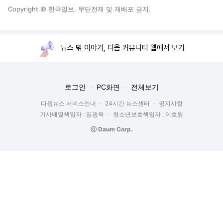
Copyright © 한국일보. 무단전재 및 재배포 금지.
뉴스 밖 이야기, 다음 커뮤니티 웹에서 보기
로그인
PC화면
전체보기
다음뉴스 서비스안내
24시간 뉴스센터
공지사항
기사배열책임자 : 임광욱
청소년보호책임자 : 이호원
ⓒ Daum Corp.