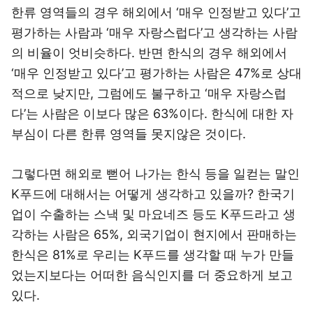
한류 영역들의 경우 해외에서 ‘매우 인정받고 있다’고
평가하는 사람과 ‘매우 자랑스럽다’고 생각하는 사람
의 비율이 엇비슷하다. 반면 한식의 경우 해외에서
‘매우 인정받고 있다’고 평가하는 사람은 47%로 상대
적으로 낮지만, 그럼에도 불구하고 ‘매우 자랑스럽
다’는 사람은 이보다 많은 63%이다. 한식에 대한 자
부심이 다른 한류 영역들 못지않은 것이다.
그렇다면 해외로 뻗어 나가는 한식 등을 일컫는 말인
K푸드에 대해서는 어떻게 생각하고 있을까? 한국기
업이 수출하는 스낵 및 마요네즈 등도 K푸드라고 생
각하는 사람은 65%, 외국기업이 현지에서 판매하는
한식은 81%로 우리는 K푸드를 생각할 때 누가 만들
었는지보다는 어떠한 음식인지를 더 중요하게 보고
있다.