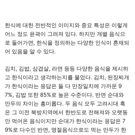
한식에 대한 전반적인 이미지와 중요 특성은 이렇게
어느 정도 윤곽이 그려져 있다. 하지만 개별 음식으
로 들어가면, 한식을 정의하는 다양한 인식이 혼재되
어 있음을 알 수 있다.
김치, 김밥, 삼겹살, 라면 등등 다양한 음식을 제시하
고 한식이라고 생각하는지를 물었다. 김치, 된장찌개
가 한식이라는 응답은 둘 다 만장일치에 가까운 9
7%, 김밥 또한 85%로 높은 수준이다. 반면 순대와
만두의 차이는 흥미롭다. 두 음식 모두 고려시대 혹
은 그 이전 북방지역에서 한반도로 전해져와 오랫동
안 먹어온 음식이지만 순대가 한식이라는 응답은 7
9%로 다수인 반면, 명절음식으로도 먹는 만두가 한