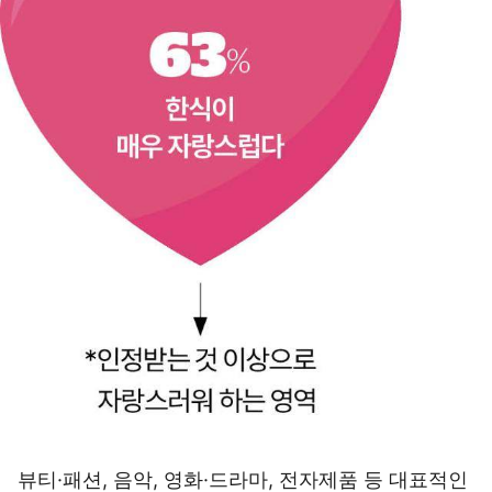
뷰티·패션, 음악, 영화·드라마, 전자제품 등 대표적인