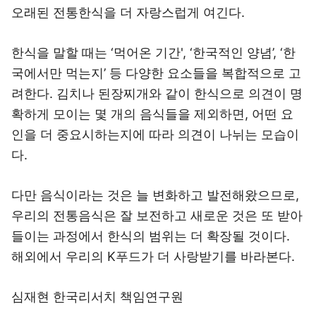
오래된 전통한식을 더 자랑스럽게 여긴다.
한식을 말할 때는 ‘먹어온 기간', ‘한국적인 양념’, ‘한
국에서만 먹는지’ 등 다양한 요소들을 복합적으로 고
려한다. 김치나 된장찌개와 같이 한식으로 의견이 명
확하게 모이는 몇 개의 음식들을 제외하면, 어떤 요
인을 더 중요시하는지에 따라 의견이 나뉘는 모습이
다.
다만 음식이라는 것은 늘 변화하고 발전해왔으므로,
우리의 전통음식은 잘 보전하고 새로운 것은 또 받아
들이는 과정에서 한식의 범위는 더 확장될 것이다.
해외에서 우리의 K푸드가 더 사랑받기를 바라본다.
심재현 한국리서치 책임연구원