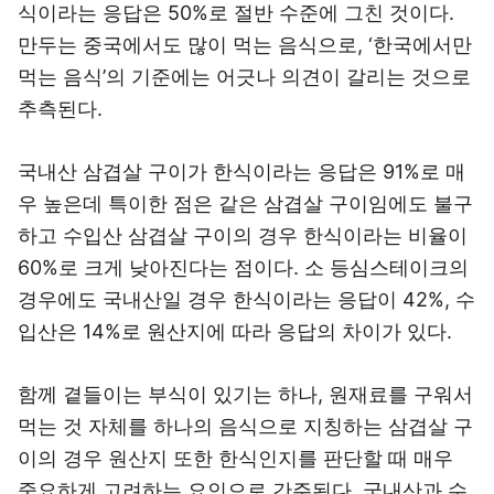
식이라는 응답은 50%로 절반 수준에 그친 것이다.
만두는 중국에서도 많이 먹는 음식으로, ‘한국에서만
먹는 음식’의 기준에는 어긋나 의견이 갈리는 것으로
추측된다.
국내산 삼겹살 구이가 한식이라는 응답은 91%로 매
우 높은데 특이한 점은 같은 삼겹살 구이임에도 불구
하고 수입산 삼겹살 구이의 경우 한식이라는 비율이
60%로 크게 낮아진다는 점이다. 소 등심스테이크의
경우에도 국내산일 경우 한식이라는 응답이 42%, 수
입산은 14%로 원산지에 따라 응답의 차이가 있다.
함께 곁들이는 부식이 있기는 하나, 원재료를 구워서
먹는 것 자체를 하나의 음식으로 지칭하는 삼겹살 구
이의 경우 원산지 또한 한식인지를 판단할 때 매우
중요하게 고려하는 요인으로 간주된다. 국내산과 수