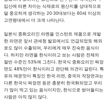
입산에 따른 차이는 식재료의 원산지를 상대적으로
덜 중요하게 생각하는 20·30대보다는 60세 이상의
고연령대에서 더 크게 나타난다.
일본식 중화요리인 라멘을 인스턴트 제품으로 개발
한 라면은 앞서 관세청 발표에서도 언급되었듯 해외
로도 많이 수출되며, 우리에게 매우 친숙한 음식이
다. 하지만 라면을 한식이라고 보는 사람은 전체의
절반 수준인 53%에 그친다. 한국식 중화요리인 짜장
면도 48%만이 한식이라고 판단해 의견이 갈린다. 특
유의 매운맛이 특징인 한국 라면, 중국의 작장면과는
다른 한국식 짜장면 등은 충분히 한국화되었고 우리
가 많이 먹고 있는 음식이지만, 한식으로 받아들이는
사람은 아직 많지 않다.