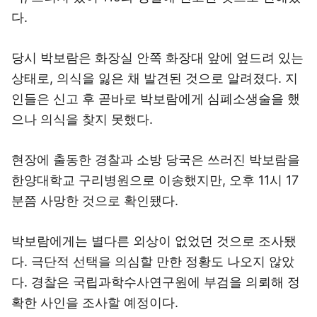
다.
당시 박보람은 화장실 안쪽 화장대 앞에 엎드려 있는
상태로, 의식을 잃은 채 발견된 것으로 알려졌다. 지
인들은 신고 후 곧바로 박보람에게 심폐소생술을 했
으나 의식을 찾지 못했다.
현장에 출동한 경찰과 소방 당국은 쓰러진 박보람을
한양대학교 구리병원으로 이송했지만, 오후 11시 17
분쯤 사망한 것으로 확인됐다.
박보람에게는 별다른 외상이 없었던 것으로 조사됐
다. 극단적 선택을 의심할 만한 정황도 나오지 않았
다. 경찰은 국립과학수사연구원에 부검을 의뢰해 정
확한 사인을 조사할 예정이다.