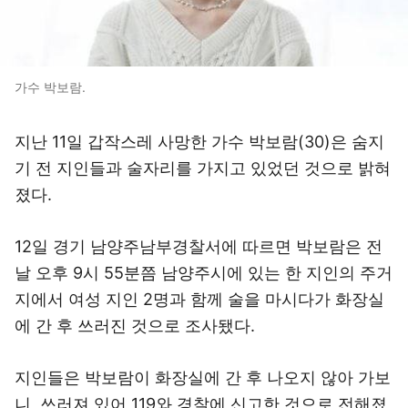
가수 박보람.
지난 11일 갑작스레 사망한 가수 박보람(30)은 숨지
기 전 지인들과 술자리를 가지고 있었던 것으로 밝혀
졌다.
12일 경기 남양주남부경찰서에 따르면 박보람은 전
날 오후 9시 55분쯤 남양주시에 있는 한 지인의 주거
지에서 여성 지인 2명과 함께 술을 마시다가 화장실
에 간 후 쓰러진 것으로 조사됐다.
지인들은 박보람이 화장실에 간 후 나오지 않아 가보
니, 쓰러져 있어 119와 경찰에 신고한 것으로 전해졌