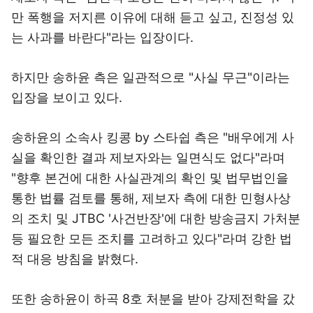
만 폭행을 저지른 이유에 대해 듣고 싶고, 진정성 있
는 사과를 바란다"라는 입장이다.
하지만 송하윤 측은 일관적으로 "사실 무근"이라는
입장을 보이고 있다.
송하윤의 소속사 킹콩 by 스타쉽 측은 "배우에게 사
실을 확인한 결과 제보자와는 일면식도 없다"라며
"향후 본건에 대한 사실관계의 확인 및 법무법인을
통한 법률 검토를 통해, 제보자 측에 대한 민형사상
의 조치 및 JTBC '사건반장'에 대한 방송금지 가처분
등 필요한 모든 조치를 고려하고 있다"라며 강한 법
적 대응 방침을 밝혔다.
또한 송하윤이 하곡 8호 처분을 받아 강제전학을 갔