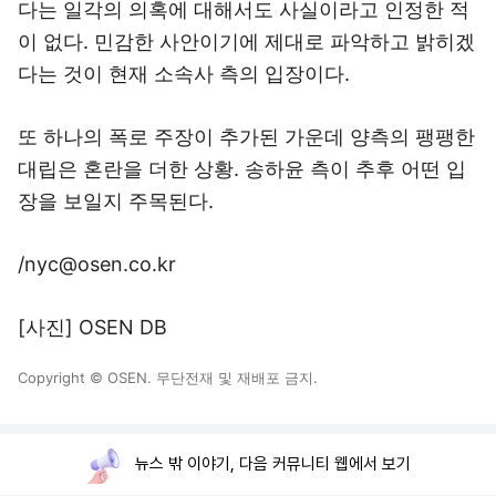
다는 일각의 의혹에 대해서도 사실이라고 인정한 적
이 없다. 민감한 사안이기에 제대로 파악하고 밝히겠
다는 것이 현재 소속사 측의 입장이다.
또 하나의 폭로 주장이 추가된 가운데 양측의 팽팽한
대립은 혼란을 더한 상황. 송하윤 측이 추후 어떤 입
장을 보일지 주목된다.
/nyc@osen.co.kr
[사진] OSEN DB
Copyright © OSEN. 무단전재 및 재배포 금지.
뉴스 밖 이야기, 다음 커뮤니티 웹에서 보기