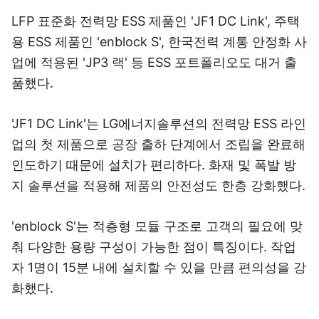
LFP 표준화 전력망 ESS 제품인 'JF1 DC Link', 주택
용 ESS 제품인 'enblock S', 한국전력 계통 안정화 사
업에 적용된 'JP3 랙' 등 ESS 포트폴리오도 대거 출
품했다.
'JF1 DC Link'는 LG에너지솔루션의 전력망 ESS 라인
업의 첫 제품으로 공장 출하 단계에서 조립을 완료해
인도하기 때문에 설치가 편리하다. 화재 및 폭발 방
지 솔루션을 적용해 제품의 안전성도 한층 강화했다.
'enblock S'는 적층형 모듈 구조로 고객의 필요에 맞
춰 다양한 용량 구성이 가능한 점이 특징이다. 작업
자 1명이 15분 내에 설치할 수 있을 만큼 편의성을 강
화했다.