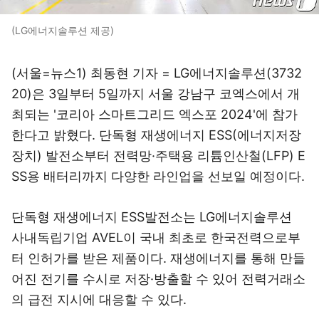
(LG에너지솔루션 제공)
(서울=뉴스1) 최동현 기자 = LG에너지솔루션(3732
20)은 3일부터 5일까지 서울 강남구 코엑스에서 개
최되는 '코리아 스마트그리드 엑스포 2024'에 참가
한다고 밝혔다. 단독형 재생에너지 ESS(에너지저장
장치) 발전소부터 전력망·주택용 리튬인산철(LFP) E
SS용 배터리까지 다양한 라인업을 선보일 예정이다.
단독형 재생에너지 ESS발전소는 LG에너지솔루션
사내독립기업 AVEL이 국내 최초로 한국전력으로부
터 인허가를 받은 제품이다. 재생에너지를 통해 만들
어진 전기를 수시로 저장·방출할 수 있어 전력거래소
의 급전 지시에 대응할 수 있다.