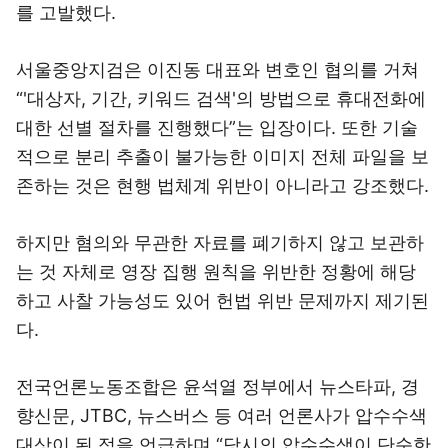
를 고발했다.
서울중앙지검은 이진동 대표와 변호인 협의를 거쳐
“'대상자, 기간, 키워드 검색'의 방법으로 휴대전화에
대한 선별 절차를 진행했다”는 입장이다. 또한 기술
적으로 분리 추출이 불가능한 이미지 전체 파일을 보
존하는 것은 현행 법체계 위반이 아니라고 강조했다.
하지만 혐의와 무관한 자료를 폐기하지 않고 보관하
는 것 자체로 영장 집행 원칙을 위반한 정황에 해당
하고 사찰 가능성도 있어 헌법 위반 문제까지 제기된
다.
전국언론노동조합은 윤석열 정부에서 뉴스타파, 경
향신문, JTBC, 뉴스버스 등 여러 언론사가 압수수색
대상이 된 점을 언급하며 “당시의 압수수색이 단순한