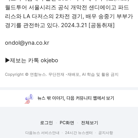
월드투어 서울시리즈 공식 개막전 샌디에이고 파드
리스와 LA 다저스의 2차전 경기, 배우 송중기 부부가
경기를 관전하고 있다. 2024.3.21 [공동취재]
ondol@yna.co.kr
▶제보는 카톡 okjebo
Copyright © 연합뉴스. 무단전재 -재배포, AI 학습 및 활용 금지
뉴스 밖 이야기, 다음 커뮤니티 웹에서 보기
로그인
PC화면
전체보기
다음뉴스 서비스안내
24시간 뉴스센터
공지사항