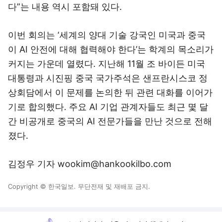
다”는 내용 역시 포함돼 있다.
이번 회의는 ‘세계의 양대 기술 강국인 미국과 중국
이 AI 안전에 대해 협력해야 한다’는 학계의 목소리가
커지는 가운데 열렸다. 지난해 11월 조 바이든 미국
대통령과 시진핑 중국 국가주석은 샌프란시스코 정
상회담에서 이 문제를 논의한 뒤 관련 대화를 이어가
기로 합의했다. 주요 AI 기업 관계자들도 최근 몇 달
간 비공개로 중국의 AI 전문가들을 만난 것으로 전해
졌다.
김정우 기자 wookim@hankookilbo.com
Copyright © 한국일보. 무단전재 및 재배포 금지.