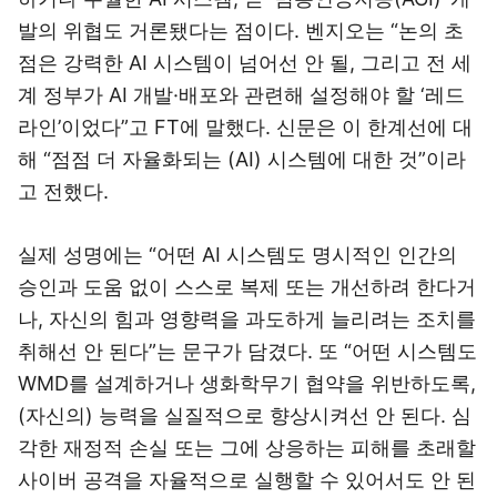
발의 위협도 거론됐다는 점이다. 벤지오는 “논의 초
점은 강력한 AI 시스템이 넘어선 안 될, 그리고 전 세
계 정부가 AI 개발·배포와 관련해 설정해야 할 ‘레드
라인’이었다”고 FT에 말했다. 신문은 이 한계선에 대
해 “점점 더 자율화되는 (AI) 시스템에 대한 것”이라
고 전했다.
실제 성명에는 “어떤 AI 시스템도 명시적인 인간의
승인과 도움 없이 스스로 복제 또는 개선하려 한다거
나, 자신의 힘과 영향력을 과도하게 늘리려는 조치를
취해선 안 된다”는 문구가 담겼다. 또 “어떤 시스템도
WMD를 설계하거나 생화학무기 협약을 위반하도록,
(자신의) 능력을 실질적으로 향상시켜선 안 된다. 심
각한 재정적 손실 또는 그에 상응하는 피해를 초래할
사이버 공격을 자율적으로 실행할 수 있어서도 안 된