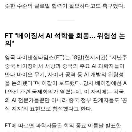
슷한 수준의 글로벌 협력이 필요하다고도 촉구했다.
FT "베이징서 AI 석학들 회동... 위험성 논
의"
영국 파이낸셜타임스(FT)는 18일(현지시간) “지난주
중국 베이징에서 서방과 중국의 주요 AI 과학자들이
만나 바이오 무기, 사이버 공격 등 AI 개발의 위험성
을 논의했다”며 이같이 보도했다. 당시 베이징에선 A
I 안전 관련 국제회의가 열렸는데, 이 자리에는 각국
의 AI 전문가들뿐만 아니라 중국 정부 관계자들도 ‘공
식 지지’의 표현으로 참석했다고 한다.
FT에 따르면 과학자들은 회의 종료 이튿날 발표한