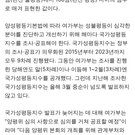
로 매겨 표현한 값이다.
양성평등기본법에 따라 여가부는 성불평등이 심각한
분야를 진단하고 개선하기 위해 해마다 국가성평등
지수를 조사·공표해야 한다. 국가성평등지수는 정부
의 조사·공표가 의무화된 2015년부터 2023년까지
모두 9차례 진행됐다. 그동안 여가부는 조사를 진행
한 당해연도 말(5차례)이나 이듬해 1~2월(3차례)엔
국가성평등지수를 공개했다. 그런데 지난해 조사한
국가성평등지수는 올해 3월 중순이 넘도록 발표하지
않고 있다.
국가성평등지수 발표가 늦어지는 데 대해 여가부는
“양평위 심의 사항으로 심의를 거쳐 공표할 예정”이
라며 “다음 양평위 본회의 개최를 위해 관계부처와