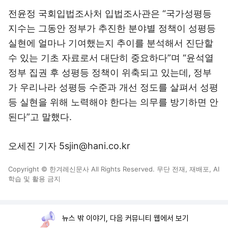
전윤정 국회입법조사처 입법조사관은 “국가성평등
지수는 그동안 정부가 추진한 분야별 정책이 성평등
실현에 얼마나 기여했는지 추이를 분석해서 진단할
수 있는 기초 자료로서 대단히 중요하다”며 “윤석열
정부 집권 후 성평등 정책이 위축되고 있는데, 정부
가 우리나라 성평등 수준과 개선 정도를 살펴서 성평
등 실현을 위해 노력해야 한다는 의무를 방기하면 안
된다”고 말했다.
오세진 기자 5sjin@hani.co.kr
Copyright © 한겨레신문사 All Rights Reserved. 무단 전재, 재배포, AI
학습 및 활용 금지
뉴스 밖 이야기, 다음 커뮤니티 웹에서 보기