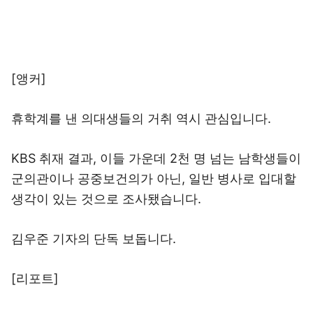
[앵커]
휴학계를 낸 의대생들의 거취 역시 관심입니다.
KBS 취재 결과, 이들 가운데 2천 명 넘는 남학생들이
군의관이나 공중보건의가 아닌, 일반 병사로 입대할
생각이 있는 것으로 조사됐습니다.
김우준 기자의 단독 보돕니다.
[리포트]