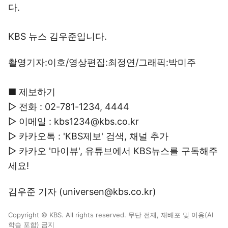
다.
KBS 뉴스 김우준입니다.
촬영기자:이호/영상편집:최정연/그래픽:박미주
■ 제보하기
▷ 전화 : 02-781-1234, 4444
▷ 이메일 : kbs1234@kbs.co.kr
▷ 카카오톡 : 'KBS제보' 검색, 채널 추가
▷ 카카오 '마이뷰', 유튜브에서 KBS뉴스를 구독해주
세요!
김우준 기자 (universen@kbs.co.kr)
Copyright © KBS. All rights reserved. 무단 전재, 재배포 및 이용(AI
학습 포함) 금지