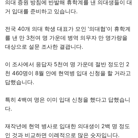
의대 증원 방침에 반발해 휴학계를 낸 의대생들이 대
거 입대를 준비하고 있습니다.
전국 40개 의대 학생 대표가 모인 '의대협'이 휴학계
를 낸 만 3천여 명 가운데 병역 의무자 만 명가량을
대상으로 설문 조사한 결괍니다.
이 조사에서 응답자 5천여 명 가운데 절반 정도인 2
천 460명이 8월 안에 현역병 입대 신청을 할 거라고
답했습니다.
특히 4백여 명은 이미 입대 신청을 했다고 답했습니
다.
재작년에 현역 병사로 입대한 의대생이 2백 명 정도
인 것과 비교하면 이례적으로 많은 숫자입니다.