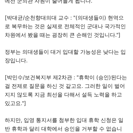
에선 군의관 자원이 줄어들게 됩니다.
[박대균/순천향대의대 교수 : "(의대생들이) 현역으
로 복무하는 것은 실제로 전체적인 군대나 국가적인
차원에서 봤을 때는 굉장히 큰 손해인 것입니다."]
정부는 의대생들이 대거 입대할 가능성은 낮다는 입
장입니다.
[박민수/보건복지부 제2차관 : "휴학이 (승인)된다는
걸 전제로 질문을 하신 것 같고요. 그러한 일이 벌어
지지 않도록 지금 최선을 다해서 설득 노력을 하고
있고요."]
하지만, 입영 통지서를 첨부한 입대 휴학 신청은 일
반 휴학과 달리 대학에서 승인을 거부할 수 없습니