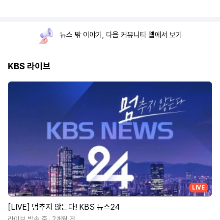
뉴스 밖 이야기, 다음 커뮤니티 웹에서 보기
KBS 라이브
LIVE
[LIVE] 멈추지 않는다! KBS 뉴스24
라이브 방송 중
2개월 전