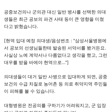
공중보건의나 군의관 대신 일반 병사를 선택한 의대
생들은 최근 공보의 파견 사태 등이 큰 영향을 미쳤
다고 밝혔습니다.
[현역 입대 예정 의대생/음성변조 : "삼성서울병원에
서 공보의 선생님들한테 발송된 서약서를 봤거든요.
사실상 노예 계약서나 다름없다고 생각을 했고, 그런
대우를 받을 바에야 현역으로..."]
의대생들이 대거 일반 사병으로 입대하게 되면, 공중
보건의 수급 차질로 농어촌 등 의료 취약지역 주민들
이 피해를 볼 수 있습니다.
대형병원은 전공의를 구하기가 어려워지고, 군 입장