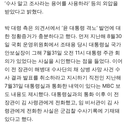
‘수사 말고 조사라는 용어를 사용하라’ 등의 외압을
받았다고 밝혔다.
박 대령 측은 의견서에서 ‘윤 대통령 격노’ 발언에 대
한 정황증거가 충분하다고 했다. 먼저 지난해 8월30
일 국회 운영위원회에서 조태용 당시 대통령실 국가
안보실장이 그해 7월31일 오전 11시 대통령 주관 회
의가 있었다는 사실을 시인했다는 점을 들었다. 이어
이 전 장관이 해병대 수사단의 채 상병 사망 사건 수
사 결과 발표를 취소하라고 지시하기 직전인 지난해
7월31일 대통령실과 통화한 내역이 있다는 MBC 보
도 내용도 제시했다. 대통령실과의 통화 이후 이 전
장관이 김 사령관에게 전화했고, 임 비서관이 김 사
령관에게 전화한 사실은 군검찰 수사기록에 기재돼
있다고 했다.