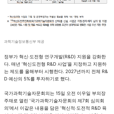
과학기술정보통신부 제공
정부가 혁신‧도전형 연구개발(R&D) 지원을 강화한
다. 매년 ‘혁신도전형 R&D 사업’을 지정하고 지원하
는 제도를 올해부터 시행한다. 2027년까지 전체 R&
D 예산의 5%를 투자하기로 했다.
국가과학기술자문회의는 15일 오전 이우일 부의장
주재로 열린 ‘국가과학기술자문회의 제7회 심의회
의’에서 이같은 내용을 담은 ‘혁신적‧도전적 R&D 육