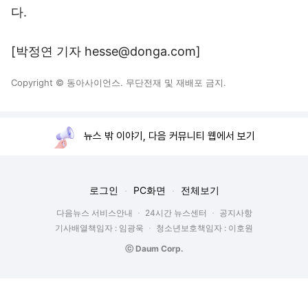
다.
[박정연 기자 hesse@donga.com]
Copyright © 동아사이언스. 무단전재 및 재배포 금지.
뉴스 밖 이야기, 다음 커뮤니티 웹에서 보기
로그인
PC화면
전체보기
다음뉴스 서비스안내
24시간 뉴스센터
공지사항
기사배열책임자 : 임광욱
청소년보호책임자 : 이호원
ⓒ Daum Corp.