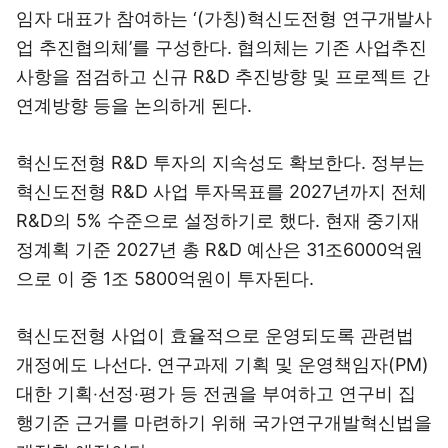
임자 대표가 참여하는 ‘(가칭)혁신도전형 연구개발사
업 추진협의체’를 구성한다. 협의체는 기존 사업추진
사항을 점검하고 신규 R&D 추진방향 및 프로젝트 간
연계방향 등을 논의하게 된다.
혁신도전형 R&D 투자의 지속성도 확보한다. 정부는
혁신도전형 R&D 사업 투자목표를 2027년까지 전체
R&D의 5% 수준으로 설정하기로 했다. 현재 중기재
정계획 기준 2027년 총 R&D 예산은 31조6000억원
으로 이 중 1조 5800억원이 투자된다.
혁신도전형 사업이 효율적으로 운영되도록 관련법
개정에도 나선다. 연구과제 기획 및 운영책임자(PM)
대한 기획‧선정‧평가 등 전권을 부여하고 연구비 집
행기준 근거를 마련하기 위해 국가연구개발혁신법을