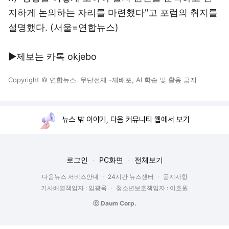
지하게 논의하는 자리를 마련했다"고 포럼의 취지를
설명했다. (서울=연합뉴스)
▶제보는 카톡 okjebo
Copyright © 연합뉴스. 무단전재 -재배포, AI 학습 및 활용 금지
뉴스 밖 이야기, 다음 커뮤니티 웹에서 보기
로그인
PC화면
전체보기
다음뉴스 서비스안내
24시간 뉴스센터
공지사항
기사배열책임자 : 임광욱
청소년보호책임자 : 이호원
ⓒ Daum Corp.