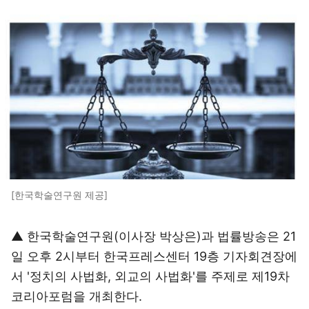
[한국학술연구원 제공]
▲ 한국학술연구원(이사장 박상은)과 법률방송은 21
일 오후 2시부터 한국프레스센터 19층 기자회견장에
서 '정치의 사법화, 외교의 사법화'를 주제로 제19차
코리아포럼을 개최한다.