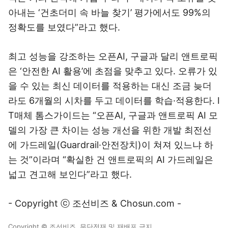
아내는 ‘건초더미 속 바늘 찾기’ 평가에서도 99%의
정확도를 보였다”라고 했다.
최고 성능을 강조하는 오픈AI, 구글과 달리 앤트로픽
은 ‘안전한 AI 활용’에 초점을 맞추고 있다. 오류가 있
을 수 있는 최신 데이터를 적용하는 대신 조금 늦더
라도 6개월의 시차를 두고 데이터를 학습·적용한다. I
T매체 톰스가이드는 “오픈AI, 구글과 앤트로픽 AI 모
델의 가장 큰 차이는 성능 개선을 위한 개발 최전선
에 가드레일(Guardrail·안전장치)이 쳐져 있느냐 하
는 것”이라며 “확실한 건 앤트로픽의 AI 가드레일은
넓고 견고해 보인다”라고 했다.
- Copyright ⓒ 조선비즈 & Chosun.com -
Copyright © 조선비즈. 무단전재 및 재배포 금지.