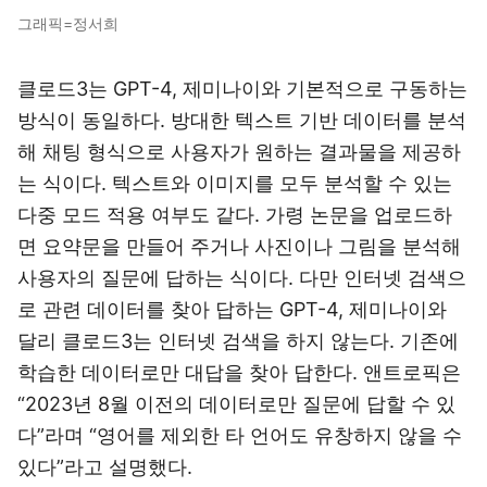
그래픽=정서희
클로드3는 GPT-4, 제미나이와 기본적으로 구동하는
방식이 동일하다. 방대한 텍스트 기반 데이터를 분석
해 채팅 형식으로 사용자가 원하는 결과물을 제공하
는 식이다. 텍스트와 이미지를 모두 분석할 수 있는
다중 모드 적용 여부도 같다. 가령 논문을 업로드하
면 요약문을 만들어 주거나 사진이나 그림을 분석해
사용자의 질문에 답하는 식이다. 다만 인터넷 검색으
로 관련 데이터를 찾아 답하는 GPT-4, 제미나이와
달리 클로드3는 인터넷 검색을 하지 않는다. 기존에
학습한 데이터로만 대답을 찾아 답한다. 앤트로픽은
“2023년 8월 이전의 데이터로만 질문에 답할 수 있
다”라며 “영어를 제외한 타 언어도 유창하지 않을 수
있다”라고 설명했다.