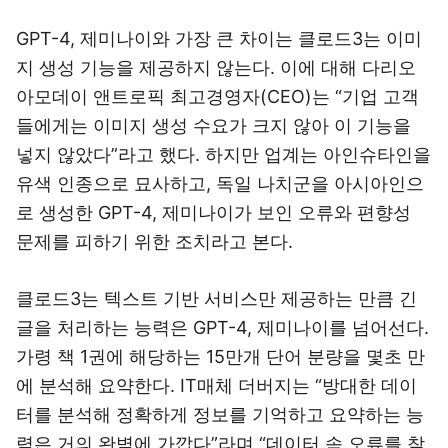
GPT-4, 제미나이와 가장 큰 차이는 클로드3는 이미
지 생성 기능을 제공하지 않는다. 이에 대해 다리오
아모데이 앤트로픽 최고경영자(CEO)는 “기업 고객
들에게는 이미지 생성 수요가 크지 않아 이 기능을
넣지 않았다”라고 했다. 하지만 업계는 아인슈타인을
유색 인종으로 묘사하고, 독일 나치군을 아시아인으
로 생성한 GPT-4, 제미나이가 보인 오류와 편향성
문제를 피하기 위한 조치라고 본다.
클로드3는 텍스트 기반 서비스만 제공하는 만큼 긴
글을 처리하는 능력은 GPT-4, 제미나이를 넘어선다.
가령 책 1권에 해당하는 15만개 단어 분량을 몇초 만
에 분석해 요약한다. IT매체 더버지는 “방대한 데이
터를 분석해 정확하게 정보를 기억하고 요약하는 능
력은 거의 완벽에 가깝다”라며 “데이터 속 오류를 찾