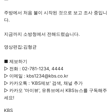
주방에서 처음 불이 시작된 것으로 보고 조사 중입니
다.
지금까지 소방청에서 전해드렸습니다.
영상편집:김형균
■ 제보하기
▷ 전화 : 02-781-1234, 4444
▷ 이메일 : kbs1234@kbs.co.kr
▷ 카카오톡 : 'KBS제보' 검색, 채널 추가
▷ 카카오 '마이뷰', 유튜브에서 KBS뉴스를 구독해주
세요!
KBS