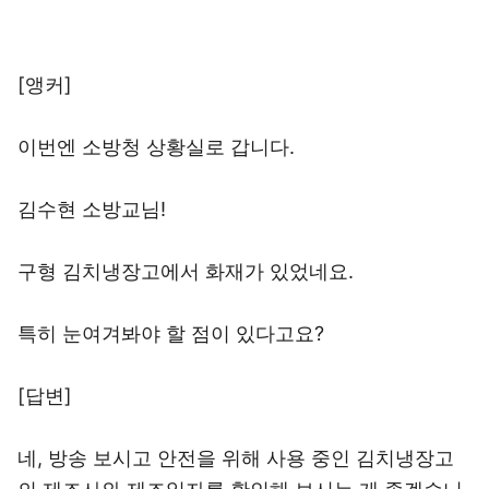
[앵커]
이번엔 소방청 상황실로 갑니다.
김수현 소방교님!
구형 김치냉장고에서 화재가 있었네요.
특히 눈여겨봐야 할 점이 있다고요?
[답변]
네, 방송 보시고 안전을 위해 사용 중인 김치냉장고