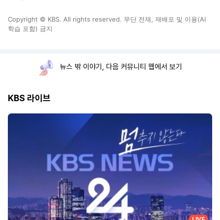
Copyright © KBS. All rights reserved. 무단 전재, 재배포 및 이용(AI
학습 포함) 금지
뉴스 밖 이야기, 다음 커뮤니티 웹에서 보기
KBS 라이브
LIVE