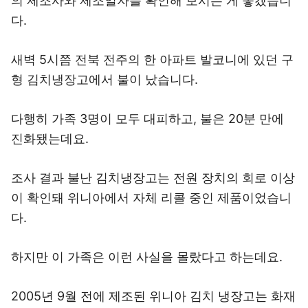
의 제조사와 제조일자를 확인해 보시는 게 좋겠습니
다.
새벽 5시쯤 전북 전주의 한 아파트 발코니에 있던 구
형 김치냉장고에서 불이 났습니다.
다행히 가족 3명이 모두 대피하고, 불은 20분 만에
진화됐는데요.
조사 결과 불난 김치냉장고는 전원 장치의 회로 이상
이 확인돼 위니아에서 자체 리콜 중인 제품이었습니
다.
하지만 이 가족은 이런 사실을 몰랐다고 하는데요.
2005년 9월 전에 제조된 위니아 김치 냉장고는 화재