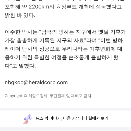
포함해 약 2200km의 육상루트 개척에 성공했다고
밝힌 바 있다.
이주한 박사는 “남극의 빙하는 지구에서 옛날 기후가
가장 촘촘하게 기록된 지구의 사료”라며 “이번 빙하
레이더 탐사의 성공으로 우리나라는 기후변화에 대
응하기 위한 특별한 여정을 순조롭게 출발하게 됐
다”고 말했다.
nbgkoo@heraldcorp.com
Copyright © 헤럴드경제. 무단전재 및 재배포 금지.
뉴스 밖 이야기, 다음 커뮤니티 웹에서 보기