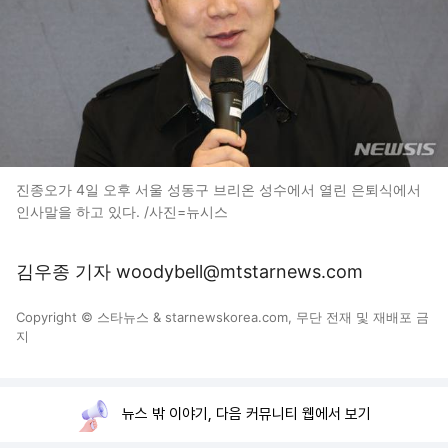
진종오가 4일 오후 서울 성동구 브리온 성수에서 열린 은퇴식에서
인사말을 하고 있다. /사진=뉴시스
김우종 기자 woodybell@mtstarnews.com
Copyright © 스타뉴스 & starnewskorea.com, 무단 전재 및 재배포 금
지
뉴스 밖 이야기, 다음 커뮤니티 웹에서 보기