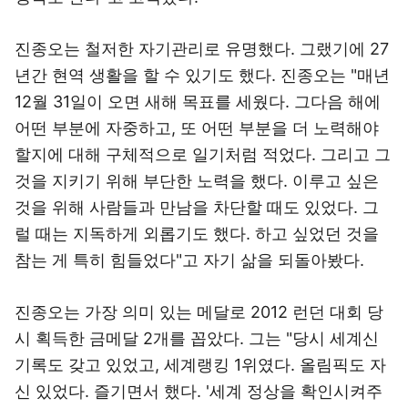
진종오는 철저한 자기관리로 유명했다. 그랬기에 27
년간 현역 생활을 할 수 있기도 했다. 진종오는 "매년
12월 31일이 오면 새해 목표를 세웠다. 그다음 해에
어떤 부분에 자중하고, 또 어떤 부분을 더 노력해야
할지에 대해 구체적으로 일기처럼 적었다. 그리고 그
것을 지키기 위해 부단한 노력을 했다. 이루고 싶은
것을 위해 사람들과 만남을 차단할 때도 있었다. 그
럴 때는 지독하게 외롭기도 했다. 하고 싶었던 것을
참는 게 특히 힘들었다"고 자기 삶을 되돌아봤다.
진종오는 가장 의미 있는 메달로 2012 런던 대회 당
시 획득한 금메달 2개를 꼽았다. 그는 "당시 세계신
기록도 갖고 있었고, 세계랭킹 1위였다. 올림픽도 자
신 있었다. 즐기면서 했다. '세계 정상을 확인시켜주