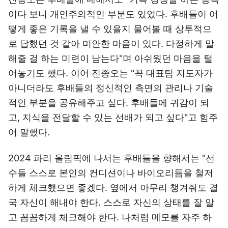
이다 보니 개인주의적인 부분도 있었다. 후배들이 어
떻게 좋은 기록을 낼 수 있을지 물어볼 때 상투적으
로 답했던 것 같아 미안한 마음이 있다. 다정하게 말
해줄 걸 하는 미련이 남는다"며 아쉬웠던 마음을 털
어놓기도 했다. 이어 진종오는 "꼭 대표팀 지도자가
아니더라도 후배들의 정신적인 측면의 관리나 기술
적인 부분을 공유해주고 싶다. 후배들에 귀감이 되
고, 지식을 전달할 수 있는 선배가 되고 싶다"고 힘주
어 말했다.
2024 파리 올림픽에 나서는 후배들을 향해서는 "선
수들 스스로 본인의 컨디션이나 바이오리듬을 철저
하게 체크했으면 좋겠다. 옆에서 아무리 챙겨줘도 결
국 자신이 해내야 한다. 스스로 자신의 상태를 잘 알
고 꼼꼼하게 체크해야 한다. 나처럼 메모를 자주 하