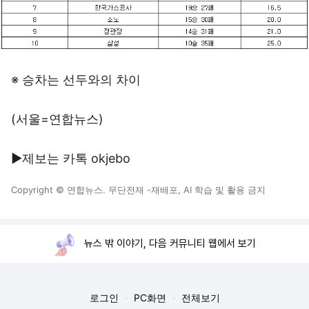
※ 승차는 선두와의 차이
(서울=연합뉴스)
▶제보는 카톡 okjebo
Copyright © 연합뉴스. 무단전재 -재배포, AI 학습 및 활용 금지
뉴스 밖 이야기, 다음 커뮤니티 웹에서 보기
로그인
PC화면
전체보기