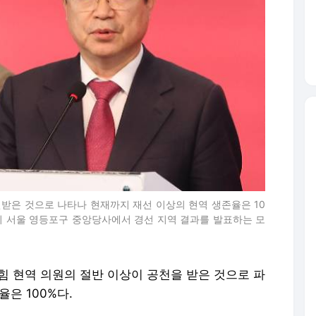
천받은 것으로 나타나 현재까지 재선 이상의 현역 생존율은 10
이 서울 영등포구 중앙당사에서 경선 지역 결과를 발표하는 모
의힘 현역 의원의 절반 이상이 공천을 받은 것으로 파
은 100%다.