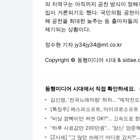
의 지역구는 아직까지 공천 방식이 정해
입이 거론되기도 했다. 국민의힘 공천이
해 공천을 최대한 늦추는 등 출마자들의
제기되는 상황이다.
정수현 기자 jy34jy34@mt.co.kr
Copyright © 동행미디어 시대 & sida
동행미디어 시대에서 직접 확인하세요.