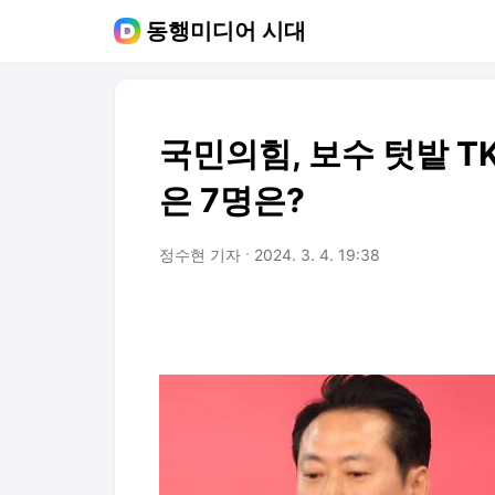
동행미디어 시대
국민의힘, 보수 텃밭 T
은 7명은?
정수현 기자
2024. 3. 4. 19:38