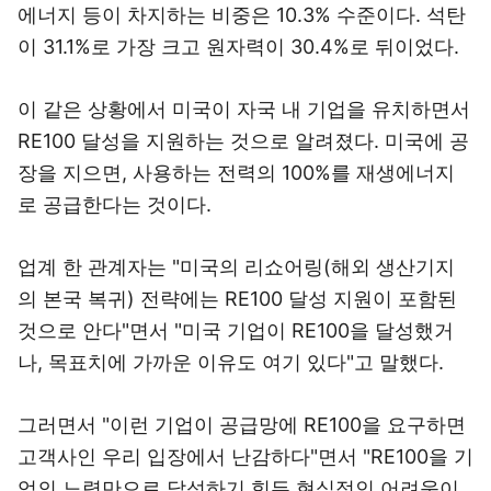
에너지 등이 차지하는 비중은 10.3% 수준이다. 석탄
이 31.1%로 가장 크고 원자력이 30.4%로 뒤이었다.
이 같은 상황에서 미국이 자국 내 기업을 유치하면서
RE100 달성을 지원하는 것으로 알려졌다. 미국에 공
장을 지으면, 사용하는 전력의 100%를 재생에너지
로 공급한다는 것이다.
업계 한 관계자는 "미국의 리쇼어링(해외 생산기지
의 본국 복귀) 전략에는 RE100 달성 지원이 포함된
것으로 안다"면서 "미국 기업이 RE100을 달성했거
나, 목표치에 가까운 이유도 여기 있다"고 말했다.
그러면서 "이런 기업이 공급망에 RE100을 요구하면
고객사인 우리 입장에서 난감하다"면서 "RE100을 기
업의 노력만으로 달성하기 힘든 현실적인 어려움이