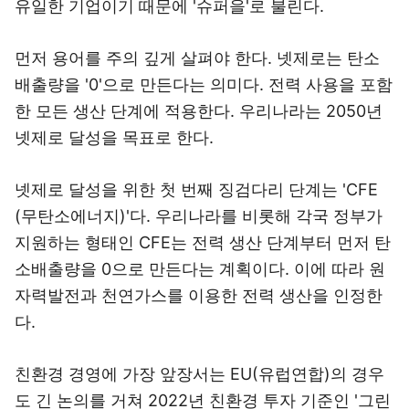
유일한 기업이기 때문에 '슈퍼을'로 불린다.
먼저 용어를 주의 깊게 살펴야 한다. 넷제로는 탄소
배출량을 '0'으로 만든다는 의미다. 전력 사용을 포함
한 모든 생산 단계에 적용한다. 우리나라는 2050년
넷제로 달성을 목표로 한다.
넷제로 달성을 위한 첫 번째 징검다리 단계는 'CFE
(무탄소에너지)'다. 우리나라를 비롯해 각국 정부가
지원하는 형태인 CFE는 전력 생산 단계부터 먼저 탄
소배출량을 0으로 만든다는 계획이다. 이에 따라 원
자력발전과 천연가스를 이용한 전력 생산을 인정한
다.
친환경 경영에 가장 앞장서는 EU(유럽연합)의 경우
도 긴 논의를 거쳐 2022년 친환경 투자 기준인 '그린