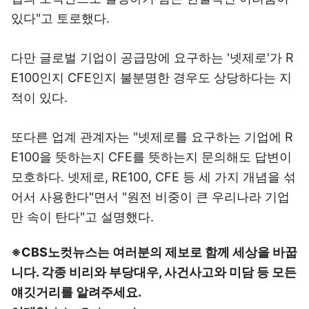
있다"고 토로했다.
다만 글로벌 기업이 공급망에 요구하는 '넷제로'가 R
E100인지 CFE인지 불분명한 경우도 상당하다는 지
적이 있다.
또다른 업계 관계자는 "넷제로를 요구하는 기업에 R
E100을 뜻하는지 CFE를 뜻하는지 문의해도 답변이
모호하다. 넷제로, RE100, CFE 등 세 가지 개념을 섞
어서 사용한다"면서 "원전 비중이 큰 우리나라 기업
만 속이 탄다"고 설명했다.
※CBS노컷뉴스는 여러분의 제보로 함께 세상을 바꿉
니다. 각종 비리와 부당대우, 사건사고와 미담 등 모든
얘깃거리를 알려주세요.