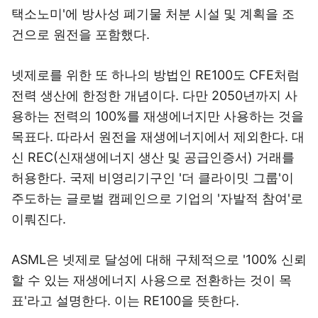
택소노미'에 방사성 폐기물 처분 시설 및 계획을 조
건으로 원전을 포함했다.
넷제로를 위한 또 하나의 방법인 RE100도 CFE처럼
전력 생산에 한정한 개념이다. 다만 2050년까지 사
용하는 전력의 100%를 재생에너지만 사용하는 것을
목표다. 따라서 원전을 재생에너지에서 제외한다. 대
신 REC(신재생에너지 생산 및 공급인증서) 거래를
허용한다. 국제 비영리기구인 '더 클라이밋 그룹'이
주도하는 글로벌 캠페인으로 기업의 '자발적 참여'로
이뤄진다.
ASML은 넷제로 달성에 대해 구체적으로 '100% 신뢰
할 수 있는 재생에너지 사용으로 전환하는 것이 목
표'라고 설명한다. 이는 RE100을 뜻한다.