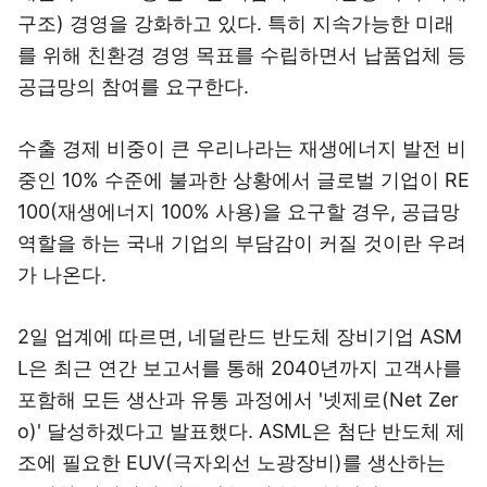
구조) 경영을 강화하고 있다. 특히 지속가능한 미래
를 위해 친환경 경영 목표를 수립하면서 납품업체 등
공급망의 참여를 요구한다.
수출 경제 비중이 큰 우리나라는 재생에너지 발전 비
중인 10% 수준에 불과한 상황에서 글로벌 기업이 RE
100(재생에너지 100% 사용)을 요구할 경우, 공급망
역할을 하는 국내 기업의 부담감이 커질 것이란 우려
가 나온다.
2일 업계에 따르면, 네덜란드 반도체 장비기업 ASM
L은 최근 연간 보고서를 통해 2040년까지 고객사를
포함해 모든 생산과 유통 과정에서 '넷제로(Net Zer
o)' 달성하겠다고 발표했다. ASML은 첨단 반도체 제
조에 필요한 EUV(극자외선 노광장비)를 생산하는