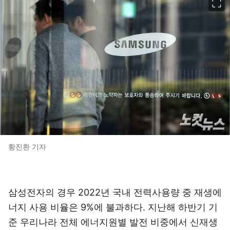
황진환 기자
삼성전자의 경우 2022년 국내 전력사용량 중 재생에
너지 사용 비율은 9%에 불과하다. 지난해 하반기 기
준 우리나라 전체 에너지원별 발전 비중에서 신재생