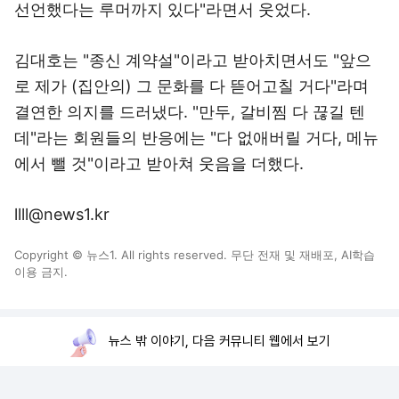
선언했다는 루머까지 있다"라면서 웃었다.
김대호는 "종신 계약설"이라고 받아치면서도 "앞으
로 제가 (집안의) 그 문화를 다 뜯어고칠 거다"라며
결연한 의지를 드러냈다. "만두, 갈비찜 다 끊길 텐
데"라는 회원들의 반응에는 "다 없애버릴 거다, 메뉴
에서 뺄 것"이라고 받아쳐 웃음을 더했다.
llll@news1.kr
Copyright © 뉴스1. All rights reserved. 무단 전재 및 재배포, AI학습
이용 금지.
뉴스 밖 이야기, 다음 커뮤니티 웹에서 보기