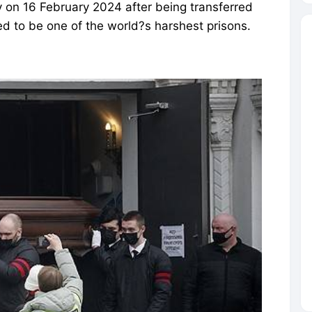
y on 16 February 2024 after being transferred
ed to be one of the world?s harshest prisons.