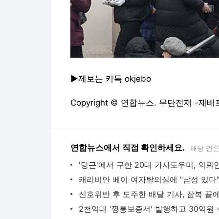
▶제보는 카톡 okjebo
Copyright © 연합뉴스. 무단전재 -재배
연합뉴스에서 직접 확인하세요.
해당 언