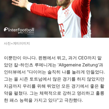
사진=게티이미지
이뿐만이 아니다. 뮌헨에서 뛰고, 과거 CEO까지 맡
았던 칼-하인츠 루메니게는 'Allgemeine Zeitung'과
인터뷰에서 "다이어는 솔직히 나를 놀라게 만들었다.
그는 올 시즌 토트넘에서 많은 경기를 하지 않았지만
지금까지 우리를 위해 뛰었던 모든 경기에서 좋은 활
약을 펼쳤다. 그는 체력적으로 강하고 영리하고 훌륭
한 패스 능력을 가지고 있다"고 극찬했다.