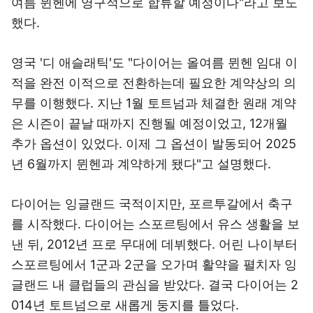
여름 뮌헨에 영구적으로 합류할 예정이다"라고 보도
했다.
영국 '디 애슬래틱'도 "다이어는 올여름 뮌헨 임대 이
적을 완전 이적으로 전환하는데 필요한 계약상의 의
무를 이행했다. 지난 1월 토트넘과 체결한 원래 계약
은 시즌이 끝날 때까지 진행될 예정이었고, 12개월
추가 옵션이 있었다. 이제 그 옵션이 발동되어 2025
년 6월까지 뮌헨과 계약하게 됐다"고 설명했다.
다이어는 잉글랜드 국적이지만, 포르투갈에서 축구
를 시작했다. 다이어는 스포르팅에서 유스 생활을 보
낸 뒤, 2012년 프로 무대에 데뷔했다. 어린 나이부터
스포르팅에서 1군과 2군을 오가며 활약을 펼치자 잉
글랜드 내 클럽들의 관심을 받았다. 결국 다이어는 2
014년 토트넘으로 새롭게 둥지를 틀었다.