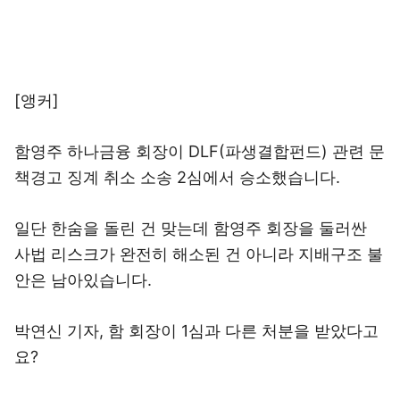
[앵커]
함영주 하나금융 회장이 DLF(파생결합펀드) 관련 문
책경고 징계 취소 소송 2심에서 승소했습니다.
일단 한숨을 돌린 건 맞는데 함영주 회장을 둘러싼
사법 리스크가 완전히 해소된 건 아니라 지배구조 불
안은 남아있습니다.
박연신 기자, 함 회장이 1심과 다른 처분을 받았다고
요?