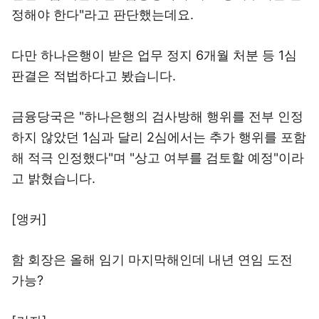
정해야 한다"라고 판단했는데요.
다만 하나은행이 받은 업무 정지 6개월 처분 등 1심
판결은 적법하다고 봤습니다.
금융당국은 "하나은행의 검사방해 행위를 전부 인정
하지 않았던 1심과 달리 2심에서는 추가 행위를 포함
해 적극 인정했다"며 "상고 여부를 검토할 예정"이라
고 밝혔습니다.
[앵커]
함 회장은 올해 임기 마지막해인데 내년 연임 도전
가능?