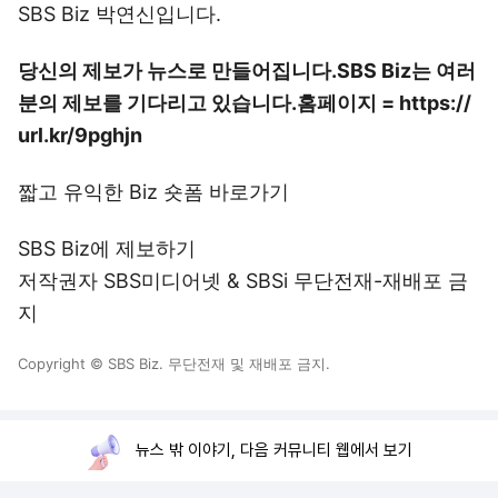
SBS Biz 박연신입니다.
당신의 제보가 뉴스로 만들어집니다.
SBS Biz는 여러
분의 제보를 기다리고 있습니다.
홈페이지 = https://
url.kr/9pghjn
짧고 유익한 Biz 숏폼 바로가기
SBS Biz에 제보하기
저작권자 SBS미디어넷 & SBSi 무단전재-재배포 금
지
Copyright © SBS Biz. 무단전재 및 재배포 금지.
뉴스 밖 이야기, 다음 커뮤니티 웹에서 보기