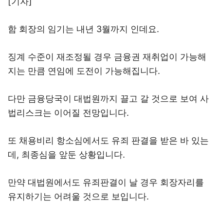
[기자]
함 회장의 임기는 내년 3월까지 인데요.
징계 수준이 재조정될 경우 금융권 재취업이 가능해
지는 만큼 연임에 도전이 가능해집니다.
다만 금융당국이 대법원까지 끌고 갈 것으로 보여 사
법리스크는 이어질 전망입니다.
또 채용비리 항소심에서도 유죄 판결을 받은 바 있는
데, 최종심을 앞둔 상황입니다.
만약 대법원에서도 유죄판결이 날 경우 회장자리를
유지하기는 어려울 것으로 보입니다.