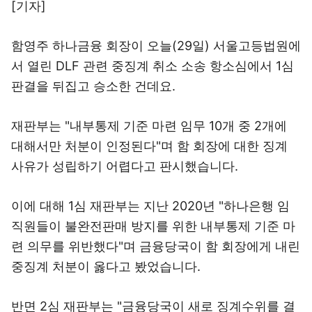
[기자]
함영주 하나금융 회장이 오늘(29일) 서울고등법원에
서 열린 DLF 관련 중징계 취소 소송 항소심에서 1심
판결을 뒤집고 승소한 건데요.
재판부는 "내부통제 기준 마련 임무 10개 중 2개에
대해서만 처분이 인정된다"며 함 회장에 대한 징계
사유가 성립하기 어렵다고 판시했습니다.
이에 대해 1심 재판부는 지난 2020년 "하나은행 임
직원들이 불완전판매 방지를 위한 내부통제 기준 마
련 의무를 위반했다"며 금융당국이 함 회장에게 내린
중징계 처분이 옳다고 봤었습니다.
반면 2심 재판부는 "금융당국이 새로 징계수위를 결