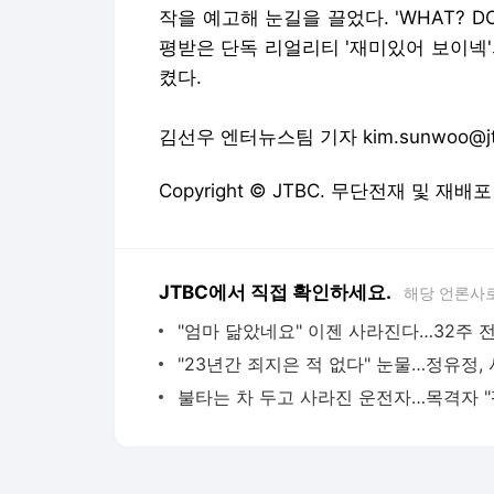
작을 예고해 눈길을 끌었다. 'WHAT? D
평받은 단독 리얼리티 '재미있어 보이넥
켰다.
김선우 엔터뉴스팀 기자 kim.sunwoo@j
Copyright © JTBC. 무단전재 및 재배포
JTBC에서 직접 확인하세요.
해당 언론사