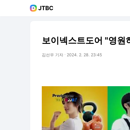
JTBC
보이넥스트도어 "영원히
김선우 기자
2024. 2. 28. 23:45