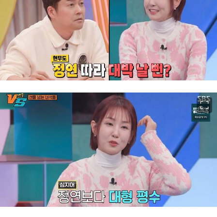
이미지 크게 보기