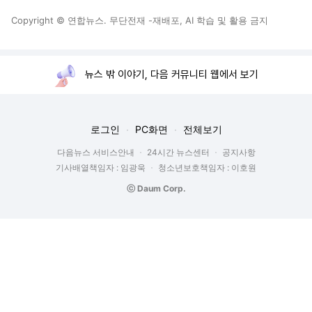
Copyright © 연합뉴스. 무단전재 -재배포, AI 학습 및 활용 금지
뉴스 밖 이야기, 다음 커뮤니티 웹에서 보기
로그인
PC화면
전체보기
다음뉴스 서비스안내
24시간 뉴스센터
공지사항
기사배열책임자 : 임광욱
청소년보호책임자 : 이호원
ⓒ Daum Corp.