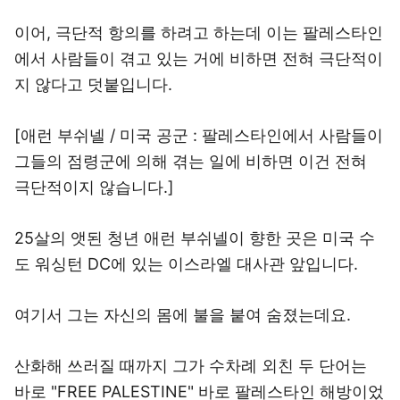
이어, 극단적 항의를 하려고 하는데 이는 팔레스타인
에서 사람들이 겪고 있는 거에 비하면 전혀 극단적이
지 않다고 덧붙입니다.
[애런 부쉬넬 / 미국 공군 : 팔레스타인에서 사람들이
그들의 점령군에 의해 겪는 일에 비하면 이건 전혀
극단적이지 않습니다.]
25살의 앳된 청년 애런 부쉬넬이 향한 곳은 미국 수
도 워싱턴 DC에 있는 이스라엘 대사관 앞입니다.
여기서 그는 자신의 몸에 불을 붙여 숨졌는데요.
산화해 쓰러질 때까지 그가 수차례 외친 두 단어는
바로 "FREE PALESTINE" 바로 팔레스타인 해방이었