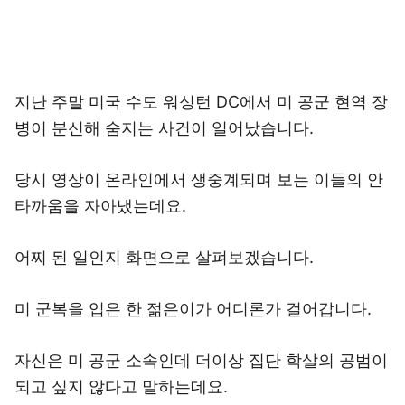
지난 주말 미국 수도 워싱턴 DC에서 미 공군 현역 장
병이 분신해 숨지는 사건이 일어났습니다.
당시 영상이 온라인에서 생중계되며 보는 이들의 안
타까움을 자아냈는데요.
어찌 된 일인지 화면으로 살펴보겠습니다.
미 군복을 입은 한 젊은이가 어디론가 걸어갑니다.
자신은 미 공군 소속인데 더이상 집단 학살의 공범이
되고 싶지 않다고 말하는데요.