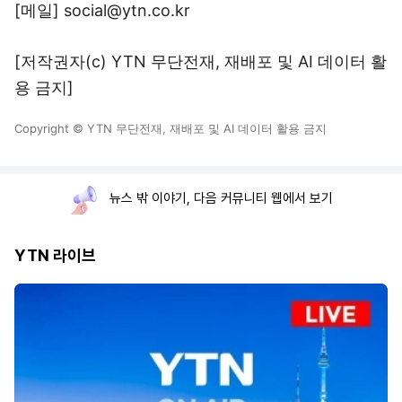
[메일] social@ytn.co.kr
[저작권자(c) YTN 무단전재, 재배포 및 AI 데이터 활
용 금지]
Copyright © YTN 무단전재, 재배포 및 AI 데이터 활용 금지
뉴스 밖 이야기, 다음 커뮤니티 웹에서 보기
YTN 라이브