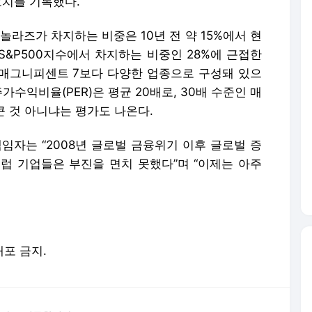
최고치를 기록했다.
라즈가 차지하는 비중은 10년 전 약 15%에서 현
 S&P500지수에서 차지하는 비중인 28%에 근접한
매그니피센트 7보다 다양한 업종으로 구성돼 있으
가수익비율(PER)은 평균 20배로, 30배 수준인 매
큰 것 아니냐는 평가도 나온다.
자는 “2008년 글로벌 금융위기 이후 글로벌 증
럽 기업들은 부진을 면치 못했다”며 “이제는 아주
배포 금지.