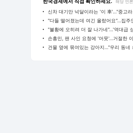
한국경제에서 직접 확인하세요.
해당 언
신차 대