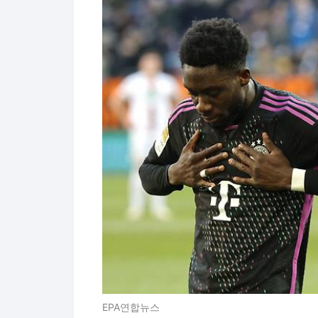
EPA연합뉴스