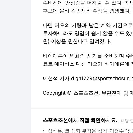
수비진에 안정감을 더해줄 수 있다. 지난
후보에 올라 김민재와 수상을 경쟁했다.
다만 테오의 기량과 남은 계약 기간으로
투자하더라도 영입이 쉽지 않을 수도 있다
원) 이상을 원한다고 알려졌다.
바이에른이 변화의 시기를 준비하며 수비
료로 데이비스 대신 테오가 바이에른에 
이현석 기자 digh1229@sportschosun.
Copyright © 스포츠조선. 무단전재 및
스포츠조선에서 직접 확인하세요.
해당 