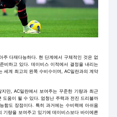
아주 다재다능하다. 현 단계에서 구체적인 것은 없
준비하고 있다. 데이비스 이적에서 결정을 내리는
오는 세계 최고의 왼쪽 수비수이며, AC밀란과의 계약
지만, AC밀란에서 보여주는 꾸준한 기량과 최근
 도움이 될 수 있다. 엄청난 주력과 전진 드리블까
능함도 장점이다. 특히 과거에는 수비력에 아쉬움
의 기량을 보여주고 있기에 데이비스보다 바이에른