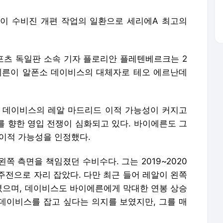
이 수비진 개편 작업의 일환으로 세리에A 최고의
츠 독일판 소속 기자 플로리안 플레텐베르크는 2
바이에른이 알폰소 데이비스의 대체자로 테오 에르난데
 데이비스의 레알 마드리드 이적 가능성이 커지고
를 향한 영입 전쟁이 심화되고 있다. 바이에른도 그
 이적 가능성을 인정했다.
쪽 측면을 책임졌던 수비수다. 그는 2019~2020
주전으로 자리 잡았다. 다만 최근 들어 레알이 왼쪽
으며, 데이비스도 바이에른에게 막대한 연봉 상승
데이비스를 잡고 싶다는 의지를 보였지만, 그를 매