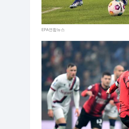
EPA연합뉴스