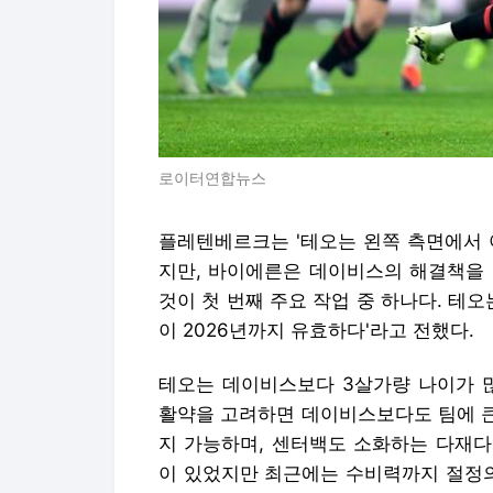
로이터연합뉴스
플레텐베르크는 '테오는 왼쪽 측면에서 
지만, 바이에른은 데이비스의 해결책을 
것이 첫 번째 주요 작업 중 하나다. 테
이 2026년까지 유효하다'라고 전했다.
테오는 데이비스보다 3살가량 나이가 많
활약을 고려하면 데이비스보다도 팀에 큰
지 가능하며, 센터백도 소화하는 다재다
이 있었지만 최근에는 수비력까지 절정