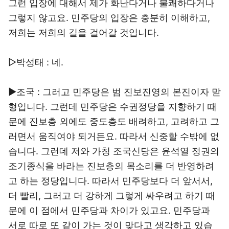
그런 입장에 대해서 제가 화난다거나 불쾌하다거나
그렇지 않고요. 민주당의 입장은 충분히 이해하고,
저희는 저희의 길을 걸어갈 것입니다.
▷박성태 : 네.
▶조국 : 그러고 민주당은 범 진보진영의 본진이자 맏
형입니다. 그런데 민주당은 수권정당을 지향하기 때
문에 진보층 외에도 중도층도 배려하고, 고려하고 그
러면서 움직여야 되거든요. 따라서 신중할 수밖에 없
습니다. 그런데 저와 가칭 조국신당은 윤석열 정권의
조기종식을 바라는 진보층의 목소리를 더 반영하려
고 하는 정당입니다. 따라서 민주당보다 더 앞서서,
더 빨리, 그러고 더 강하게 그렇게 싸우려고 하기 때
문에 이 점에서 민주당과 차이가 있고요. 민주당과
서로 따로 또 같이 가는 것이 맞다고 생각하고 있습