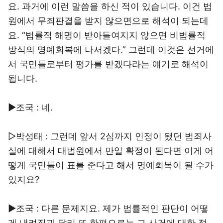
요. 과거에 이런 말씀을 하신 적이 있습니다. 이건 법
원에서 무죄판결을 받지 않으면으로 해석이 되는데
요. “법률적 해명이 받아들여지지 않으면 비법률적
방식의 명예회복에 나서겠다.” 그런데 이것은 선거에
서 국민들로부터 평가를 받겠다라는 얘기로 해석이
됩니다.
▶조국 : 네.
▷박성태 : 그런데 앞서 2심까지 인정이 됐던 범죄사
실에 대해서 대법원에서 만일 확정이 된다면 이게 어
떻게 국민들이 표를 준다고 해서 명예회복이 될 수가
있지요?
▶조국 : 다른 문제지요. 제가 법률적인 판단이 어떻
게 내려짐과 달리 또 한편으로는 그 사건에 대한 정