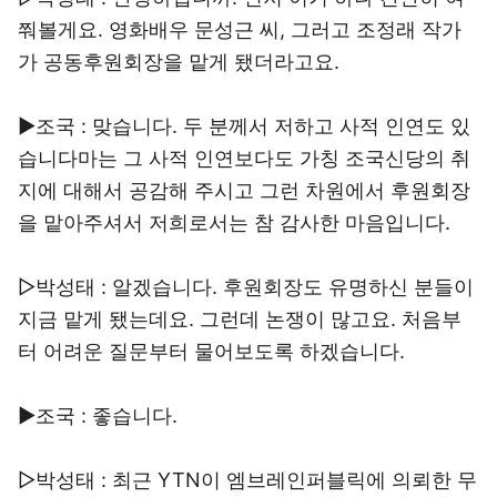
쭤볼게요. 영화배우 문성근 씨, 그러고 조정래 작가
가 공동후원회장을 맡게 됐더라고요.
▶조국 : 맞습니다. 두 분께서 저하고 사적 인연도 있
습니다마는 그 사적 인연보다도 가칭 조국신당의 취
지에 대해서 공감해 주시고 그런 차원에서 후원회장
을 맡아주셔서 저희로서는 참 감사한 마음입니다.
▷박성태 : 알겠습니다. 후원회장도 유명하신 분들이
지금 맡게 됐는데요. 그런데 논쟁이 많고요. 처음부
터 어려운 질문부터 물어보도록 하겠습니다.
▶조국 : 좋습니다.
▷박성태 : 최근 YTN이 엠브레인퍼블릭에 의뢰한 무