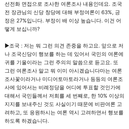
선전화 면접으로 조사한 여론조사 내용인데요. 조국
전 장관님의 신당 창당에 대해 부정여론이 63%, 긍
정은 27%입니다. 부정이 배 이상 높습니다. 이건 어
떻게 보십니까?
▶조국 : 저는 뭐 그런 의견 존중을 하고요. 앞으로 저
나 조국신당이 행보를 하는 데 있어서 국민의 여론에
귀를 기울이라는 그런 주의의 말씀으로 듣고요. 또
그런 여론조사 말고 뭐 이미 아시겠습니다마는 여론
조사꽃이라거나 미디어토마토라거나 등등의 여론조
사에 있어서는 비례정당을 어디에 투표할 것인가에
대해서 국민들께서 저희를 세 번째로, 한 10% 이상의
지지를 보내주신 것도 사실이기 때문에 비판여론 고
려하고, 또 응원하시는 여론 역시 고려하면서 행보를
하도록 하겠습니다.