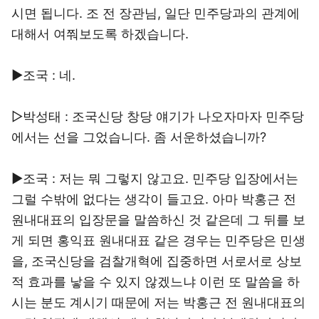
시면 됩니다. 조 전 장관님, 일단 민주당과의 관계에
대해서 여쭤보도록 하겠습니다.
▶조국 : 네.
▷박성태 : 조국신당 창당 얘기가 나오자마자 민주당
에서는 선을 그었습니다. 좀 서운하셨습니까?
▶조국 : 저는 뭐 그렇지 않고요. 민주당 입장에서는
그럴 수밖에 없다는 생각이 들고요. 아마 박홍근 전
원내대표의 입장문을 말씀하신 것 같은데 그 뒤를 보
게 되면 홍익표 원내대표 같은 경우는 민주당은 민생
을, 조국신당을 검찰개혁에 집중하면 서로서로 상보
적 효과를 낳을 수 있지 않겠느냐 이런 또 말씀을 하
시는 분도 계시기 때문에 저는 박홍근 전 원내대표의