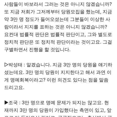
사람들이 바보라서 그러는 것은 아니지 않겠습니까?
또 지금 저희가 그저께부터 당원모집을 했는데, 지금
약 3만 명 정도가 들어오셨는데 그분들이 이상한 사
람이라서 지지를 표하는 것은 아니지 않겠습니까?
요컨대 법률적 판단은 법률적 판단이고, 그와 별도로
정치적 판단은 또 정치적 판단이라는 것이고요. 그걸
구별하면서 진행을 할 것입니다.
▷박성태 : 알겠습니다. 지금 3만 명의 당원을 얘기하
셨는데요. 3만 명의 당원이 지지한다고 해서 과연 이
게 명예회복이라고? 이런 의견도 있다는 점을 말씀
드리고요.
▶조국 : 3만 명으로 명예 문제가 되지는 않고요. 현
재까지 3만 명의 당원이 가입했다는 측면이 있고, 앞