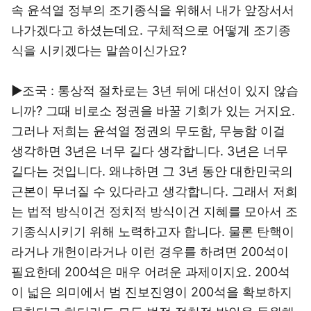
속 윤석열 정부의 조기종식을 위해서 내가 앞장서서
나가겠다고 하셨는데요. 구체적으로 어떻게 조기종
식을 시키겠다는 말씀이신가요?
▶조국 : 통상적 절차로는 3년 뒤에 대선이 있지 않습
니까? 그때 비로소 정권을 바꿀 기회가 있는 거지요.
그러나 저희는 윤석열 정권의 무도함, 무능함 이걸
생각하면 3년은 너무 길다 생각합니다. 3년은 너무
길다는 것입니다. 왜냐하면 그 3년 동안 대한민국의
근본이 무너질 수 있다라고 생각합니다. 그래서 저희
는 법적 방식이건 정치적 방식이건 지혜를 모아서 조
기종식시키기 위해 노력하고자 합니다. 물론 탄핵이
라거나 개헌이라거나 이런 경우를 하려면 200석이
필요한데 200석은 매우 어려운 과제이지요. 200석
이 넓은 의미에서 범 진보진영이 200석을 확보하지