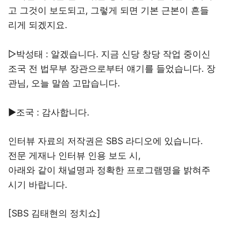
고 그것이 보도되고, 그렇게 되면 기본 근본이 흔들
리게 되겠지요.
▷박성태 : 알겠습니다. 지금 신당 창당 작업 중이신
조국 전 법무부 장관으로부터 얘기를 들었습니다. 장
관님, 오늘 말씀 고맙습니다.
▶조국 : 감사합니다.
인터뷰 자료의 저작권은 SBS 라디오에 있습니다.
전문 게재나 인터뷰 인용 보도 시,
아래와 같이 채널명과 정확한 프로그램명을 밝혀주
시기 바랍니다.
[SBS 김태현의 정치쇼]