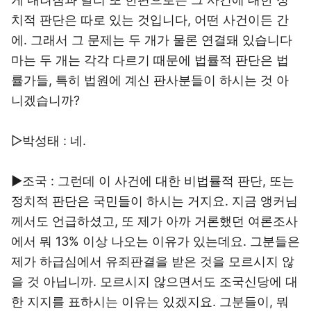
치적 판단은 따로 있는 것입니다, 어떤 사건이든 간
에. 그래서 그 문제는 두 개가 물론 연결돼 있습니다
마는 두 개는 각각 다르기 때문에 법률적 판단은 법
률가들, 특히 법원에 계신 판사분들이 하시는 것 아
니겠습니까?
▷박성태 : 네.
▶조국 : 그런데 이 사건에 대한 비법률적 판단, 또는
정치적 판단은 국민들이 하시는 거지요. 지금 앵커님
께서도 언급하셨고, 또 제가 아까 거론했던 여론조사
에서 뭐 13% 이상 나오는 이유가 있는데요. 그분들은
제가 하급심에서 유죄판결을 받은 것을 모르시지 않
을 것 아닙니까. 모르시지 않으면서도 조국신당에 대
한 지지를 표하시는 이유는 있겠지요. 그분들이, 뭐