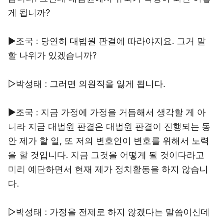
게 됩니까?
▶조국 : 당연히 대법원 판결에 따라야지요. 그거 말
할 나위가 있겠습니까?
▷박성태 : 그러면 의원직을 잃게 됩니다.
▶조국 : 지금 가정에 가정을 거듭해서 생각할 게 아
니라 지금 대법원 판결은 대법원 판결이 진행되는 동
안 제가 할 일, 또 저의 변호인이 변호를 위해서 노력
을 할 것입니다. 지금 그것을 어떻게 될 것이다라고
미리 예단하면서 현재 제가 정치활동을 하지 않습니
다.
▷박성태 : 가정을 전제로 하지 않겠다는 말씀이신데