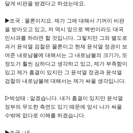
달게 비판을 받겠다고 하셨는데요.
▶조국 : 물론이지요. 제가 그에 대해서 기꺼이 비판
을 받아오고 있고, 저 역시 앞으로 백번이라도 대국
민사과를 하라면 할 것입니다. 그렇지만 그와 별도로
과거 윤석열 검찰은 물론이고 현재 윤석열 정권이 보
여준 내로남불에 대해서는 그 내로남불의 크기가, 또
정도가 훨씬 심하다고 생각하고 있고, 제가 부족함이
있고 제가 흠결이 있지만 그 윤석열 정권과 윤석열
검찰의 내로남불에 대해서는 제가 싸울 생각입니다.
▷박성태 : 알겠습니다. 내가 흠결이 있지만 윤석열
정부의 무도한 측면도 있기 때문에 앞서 나가 싸울
수밖에 없다로 이해를 하겠습니다.
▶조국 : 네.