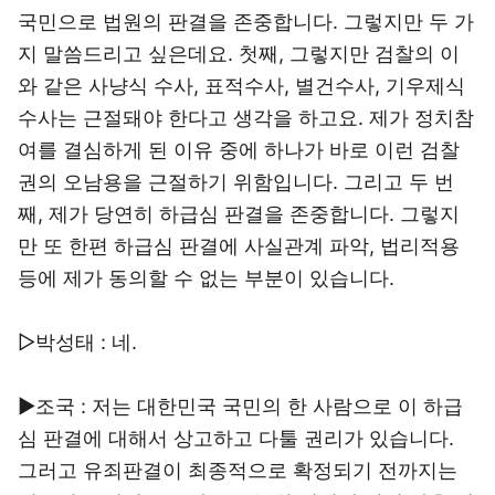
국민으로 법원의 판결을 존중합니다. 그렇지만 두 가
지 말씀드리고 싶은데요. 첫째, 그렇지만 검찰의 이
와 같은 사냥식 수사, 표적수사, 별건수사, 기우제식
수사는 근절돼야 한다고 생각을 하고요. 제가 정치참
여를 결심하게 된 이유 중에 하나가 바로 이런 검찰
권의 오남용을 근절하기 위함입니다. 그리고 두 번
째, 제가 당연히 하급심 판결을 존중합니다. 그렇지
만 또 한편 하급심 판결에 사실관계 파악, 법리적용
등에 제가 동의할 수 없는 부분이 있습니다.
▷박성태 : 네.
▶조국 : 저는 대한민국 국민의 한 사람으로 이 하급
심 판결에 대해서 상고하고 다툴 권리가 있습니다.
그러고 유죄판결이 최종적으로 확정되기 전까지는