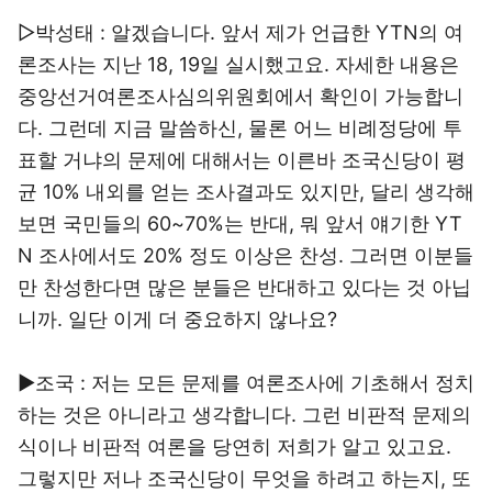
▷박성태 : 알겠습니다. 앞서 제가 언급한 YTN의 여
론조사는 지난 18, 19일 실시했고요. 자세한 내용은
중앙선거여론조사심의위원회에서 확인이 가능합니
다. 그런데 지금 말씀하신, 물론 어느 비례정당에 투
표할 거냐의 문제에 대해서는 이른바 조국신당이 평
균 10% 내외를 얻는 조사결과도 있지만, 달리 생각해
보면 국민들의 60~70%는 반대, 뭐 앞서 얘기한 YT
N 조사에서도 20% 정도 이상은 찬성. 그러면 이분들
만 찬성한다면 많은 분들은 반대하고 있다는 것 아닙
니까. 일단 이게 더 중요하지 않나요?
▶조국 : 저는 모든 문제를 여론조사에 기초해서 정치
하는 것은 아니라고 생각합니다. 그런 비판적 문제의
식이나 비판적 여론을 당연히 저희가 알고 있고요.
그렇지만 저나 조국신당이 무엇을 하려고 하는지, 또