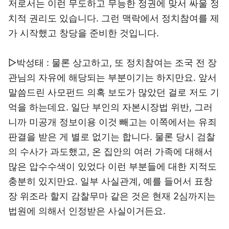
저로서는 이런 무도하고 무능한 정권에 맞서 싸울 정
치적 권리도 있습니다. 그런 맥락에서 정치참여를 제
가 시작했고 창당을 준비한 것입니다.
▷박성태 : 물론 상고하고, 또 정치참여는 조국 전 장
관님의 자유에 해당되는 부분이기는 하지만요. 앞서
말씀드린 사모펀드 의혹 보도가 많았던 걸로 저도 기
억을 하는데요. 일단 부인의 자본시장법 위반, 그러
니까 미공개 정보이용 이것 빼고는 이쪽에서는 유죄
판결을 받은 게 별로 없기는 합니다. 물론 당시 검찰
의 수사가 과도했고, 온 집안의 여러 가족에 대해서
많은 압수수색이 있었다 이런 부분들에 대한 지적도
충분히 있지만요. 일부 사실관계, 예를 들어서 표창
장 위조라 할지 감찰무마 같은 것은 현재 2심까지는
법원에 의해서 인정받은 사실이거든요.