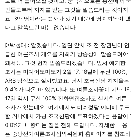
으로 더 들어오실 것이고, 궁극적으로는 총선에서 국
민들로부터 지지를 받는 그것을 말씀드리는 것이지
요. 3만 명이라는 숫자가 있기 때문에 명예회복이 됐
다고 말씀드린 바는 없습니다.
▷박성태 : 알겠습니다. 일단 앞서 조 전 장관님이 언
급한 여론조사 개요를 저희가 방송상에 말씀드려야
돼서요. 그것 먼저 말씀드리겠습니다. 앞서 얘기한
조사는 미디어토마토가 2월 17, 18일에 무선 100%,
ARS 방식으로 실시했고요. 당시 조국신당 지지율은
9.4%가 나온 바 있습니다. 또 여론조사꽃이 지난 16,
17일 역시 무선 100% 전화면접조사로 실시한 여론
조사가 있는데요. 여기에서도 비례정당 어디에 투표
할 거냐에서 가칭 조국신당에 투표하겠다는 응답이 1
0.0%가 나왔다는 점을 전해 드립니다. 자세한 내용
은 중앙선거여론조사심의위원회 홈페이지를 참조하