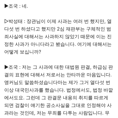
▶조국 : 네.
▷박성태 : 장관님이 이제 사과는 여러 번 했지만, 열
다섯 번 하셨다고 했지만 2심 재판부는 구체적인 범
죄사실에 대해서는 사과하지 않았기 때문에 이는 진
정한 사과가 아니다라고 봤습니다. 여기에 대해서는
어떻게 보십니까?
▶조국 : 저는 그 사과에 대한 대법원 판결, 하급심 판
결의 표현에 대해서 저로서는 안타까운 마음입니다.
앵커님도 말씀하셨습니다마는 제가 그거 열다섯 번
이상 대국민사과를 했습니다. 법정에서도, 법정 바깥
에서도요. 그런데 그 판결문 내용의 취지를 따르게
되면 검찰이 얘기한 공소사실을 그대로 인정해야 사
과라는 것인데, 저는 무죄를 다투는 사람입니다. 무