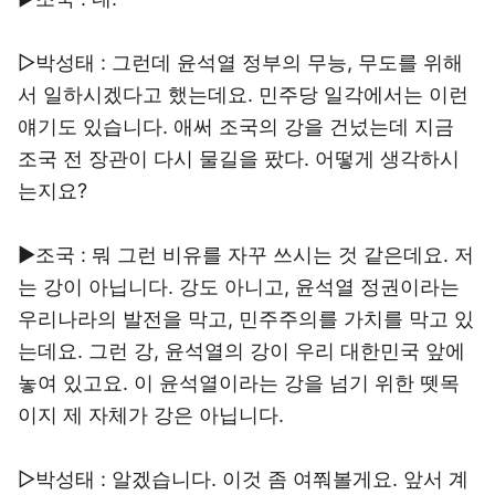
▷박성태 : 그런데 윤석열 정부의 무능, 무도를 위해
서 일하시겠다고 했는데요. 민주당 일각에서는 이런
얘기도 있습니다. 애써 조국의 강을 건넜는데 지금
조국 전 장관이 다시 물길을 팠다. 어떻게 생각하시
는지요?
▶조국 : 뭐 그런 비유를 자꾸 쓰시는 것 같은데요. 저
는 강이 아닙니다. 강도 아니고, 윤석열 정권이라는
우리나라의 발전을 막고, 민주주의를 가치를 막고 있
는데요. 그런 강, 윤석열의 강이 우리 대한민국 앞에
놓여 있고요. 이 윤석열이라는 강을 넘기 위한 뗏목
이지 제 자체가 강은 아닙니다.
▷박성태 : 알겠습니다. 이것 좀 여쭤볼게요. 앞서 계