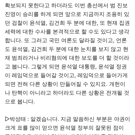
확보되지 못한다고 하더라도 이번 총선에서 범 진보
진영이 승리를 하게 되면 앞으로 지금까지 조용히 있
던 검찰이 윤석열, 김건희 두 분에 대한, 또 현재 집권
세력에 대한 수사를 본격적으로 할 수도 있다고 생각
합니다. 또 그러고 국민 여론도 달라질 것이고, 언론
도 윤석열, 김건희 두 분에 대한 눈치를 보지 않고 현
재 범죄라거나 비리혐의에 대한 보도를 더 할 것이라
고 봅니다. 그렇게 되면 윤석열 대통령, 윤석열 정권
이 레임덕으로 들어갈 것이고, 레임덕으로 들어가게
되면 전혀 다른 상황이 만들어질 수 있지요. 개헌이
나 탄핵이 아니라고 하더라도 다른 상황은 전개될 것
으로 봅니다.
▷박성태 : 알겠습니다. 지금 말씀하신 부분은 야권이
크게 표를 많이 얻으면 윤석열 정부의 잘못된 점이