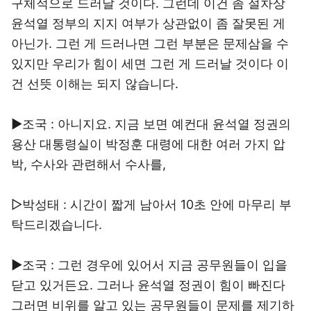
구체적으로 드러날 것이다. 그런데 이건 좀 절차상
윤석열 정부의 지지 여부가 상관없이 좀 잘못된 게
아닌가. 그런 게 드러나면 그런 부분은 문제삼을 수
있지만 우리가 힘이 세면 그런 게 드러날 것이다 이
건 선뜻 이해는 되지 않습니다.
▶조국 : 아니지요. 지금 보면 예컨대 윤석열 정권의
용산 대통령실이 박정훈 대령에 대한 여러 가지 압
박, 수사와 관련해서 수사를,
▷박성태 : 시간이 짧게 남아서 10초 안에 마무리 부
탁드리겠습니다.
▶조국 : 그런 경우에 있어서 지금 공무원들이 입을
닫고 있거든요. 그러나 윤석열 정권이 힘이 빠진다
그러면 비위를 알고 있는 공무원들이 문제를 제기하