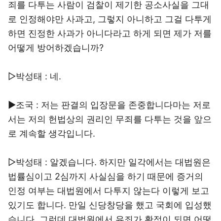
죄를 다투는 사람이 검찰이 제기한 공소사실을 그대
로 인정해야만 사과고, 그렇지 아니하고 그걸 다투게
하면 진정한 사과가 아니다라고 하게 되면 제가 저를
어떻게 방어하겠습니까?
▷박성태 : 네.
▶조국 : 저는 판결의 입장문을 존중합니다마는 저로
서는 저의 헌법상의 권리인 무죄를 다투는 것을 앞으
로 계속할 생각입니다.
▷박성태 : 알겠습니다. 하지만 일각에서는 대법원은
법률심이고 2심까지 사실심을 하기 때문에 증거의
인정 여부는 대법원에서 다투지 않는다 이렇게 보고
있기도 합니다. 만일 신당창당을 했고 국회에 입성했
습니다. 그런데 대법원에서 유죄가 확정이 되면 어떻