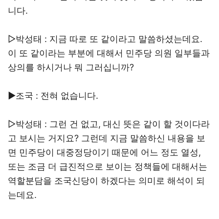
니다.
▷박성태 : 지금 따로 또 같이라고 말씀하셨는데요.
이 또 같이라는 부분에 대해서 민주당 의원 일부들과
상의를 하시거나 뭐 그러십니까?
▶조국 : 전혀 없습니다.
▷박성태 : 그런 건 없고, 대신 뜻은 같이 할 것이다라
고 보시는 거지요? 그런데 지금 말씀하신 내용을 보
면 민주당이 대중정당이기 때문에 어느 정도 열성,
또는 조금 더 급진적으로 보이는 정책들에 대해서는
역할분담을 조국신당이 하겠다는 의미로 해석이 되
는데요.