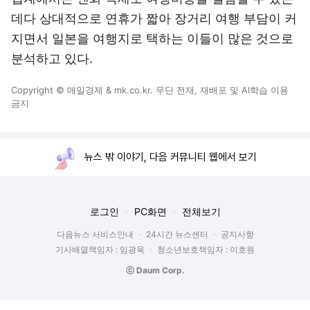
데다 상대적으로 연휴가 짧아 장거리 여행 부담이 커
지면서 일본을 여행지로 택하는 이들이 많은 것으로
분석하고 있다.
Copyright © 매일경제 & mk.co.kr. 무단 전재, 재배포 및 AI학습 이용
금지
뉴스 밖 이야기, 다음 커뮤니티 웹에서 보기
로그인
PC화면
전체보기
다음뉴스 서비스안내
24시간 뉴스센터
공지사항
기사배열책임자 : 임광욱
청소년보호책임자 : 이호원
ⓒ Daum Corp.