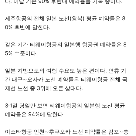
다. 이날 기준 90% 후반대 예약률을 기록 중이다.
제주항공의 전체 일본 노선(왕복) 평균 예약률은 8
0% 후반에 달한다.
같은 기간 티웨이항공의 일본행 항공권 예약률은 8
5% 수준이다.
일본 지방으로의 여행 수요도 높은 편이다. 연휴 기
간 대구∼오사카 노선 예약률은 티웨이항공 전체 국
제선 노선 중 3위에 오른 상태다.
3·1절 당일만 보면 티웨이항공의 일본행 노선 평균
예약률은 94%에 달한다.
이스타항공 인천∼후쿠오카 노선 예약률은 김포∼쑹